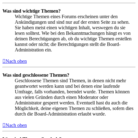
Was sind wichtige Themen?
Wichtige Themen eines Forums erscheinen unter den
Ankündigungen und sind nur auf der ersten Seite zu sehen.
Sie haben meist einen wichtigen Inhalt, weswegen du sie
lesen solltest. Wie bei den Bekanntmachungen hängt es von
deinen Berechtigungen ab, ob du wichtige Themen erstellen
kannst oder nicht; die Berechtigungen stellt die Board-
Administration ein.
Nach oben
Was sind geschlossene Themen?
Geschlossene Themen sind Themen, in denen nicht mehr
geantwortet werden kann und bei denen eine laufende
Umfrage, falls vorhanden, beendet wurde. Themen können
aus vielen Gründen durch einen Moderator oder
Administrator gesperrt werden. Eventuell hast du auch die
Möglichkeit, deine eigenen Themen zu schließen, sofern dies
durch die Board-Administration erlaubt wurde.
Nach oben