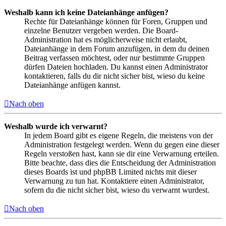
Weshalb kann ich keine Dateianhänge anfügen?
Rechte für Dateianhänge können für Foren, Gruppen und
einzelne Benutzer vergeben werden. Die Board-
Administration hat es möglicherweise nicht erlaubt,
Dateianhänge in dem Forum anzufügen, in dem du deinen
Beitrag verfassen möchtest, oder nur bestimmte Gruppen
dürfen Dateien hochladen. Du kannst einen Administrator
kontaktieren, falls du dir nicht sicher bist, wieso du keine
Dateianhänge anfügen kannst.
Nach oben
Weshalb wurde ich verwarnt?
In jedem Board gibt es eigene Regeln, die meistens von der
Administration festgelegt werden. Wenn du gegen eine dieser
Regeln verstoßen hast, kann sie dir eine Verwarnung erteilen.
Bitte beachte, dass dies die Entscheidung der Administration
dieses Boards ist und phpBB Limited nichts mit dieser
Verwarnung zu tun hat. Kontaktiere einen Administrator,
sofern du die nicht sicher bist, wieso du verwarnt wurdest.
Nach oben