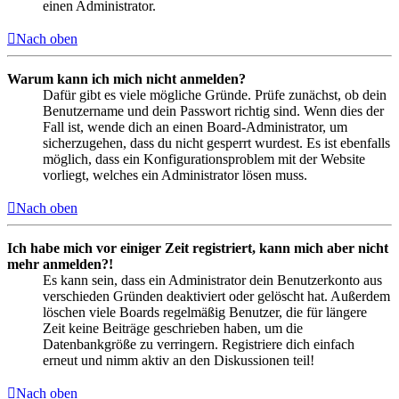
einen Administrator.
Nach oben
Warum kann ich mich nicht anmelden?
Dafür gibt es viele mögliche Gründe. Prüfe zunächst, ob dein
Benutzername und dein Passwort richtig sind. Wenn dies der
Fall ist, wende dich an einen Board-Administrator, um
sicherzugehen, dass du nicht gesperrt wurdest. Es ist ebenfalls
möglich, dass ein Konfigurationsproblem mit der Website
vorliegt, welches ein Administrator lösen muss.
Nach oben
Ich habe mich vor einiger Zeit registriert, kann mich aber nicht
mehr anmelden?!
Es kann sein, dass ein Administrator dein Benutzerkonto aus
verschieden Gründen deaktiviert oder gelöscht hat. Außerdem
löschen viele Boards regelmäßig Benutzer, die für längere
Zeit keine Beiträge geschrieben haben, um die
Datenbankgröße zu verringern. Registriere dich einfach
erneut und nimm aktiv an den Diskussionen teil!
Nach oben