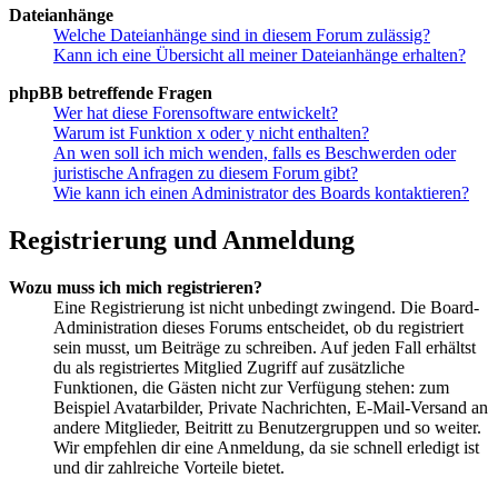
Dateianhänge
Welche Dateianhänge sind in diesem Forum zulässig?
Kann ich eine Übersicht all meiner Dateianhänge erhalten?
phpBB betreffende Fragen
Wer hat diese Forensoftware entwickelt?
Warum ist Funktion x oder y nicht enthalten?
An wen soll ich mich wenden, falls es Beschwerden oder
juristische Anfragen zu diesem Forum gibt?
Wie kann ich einen Administrator des Boards kontaktieren?
Registrierung und Anmeldung
Wozu muss ich mich registrieren?
Eine Registrierung ist nicht unbedingt zwingend. Die Board-
Administration dieses Forums entscheidet, ob du registriert
sein musst, um Beiträge zu schreiben. Auf jeden Fall erhältst
du als registriertes Mitglied Zugriff auf zusätzliche
Funktionen, die Gästen nicht zur Verfügung stehen: zum
Beispiel Avatarbilder, Private Nachrichten, E-Mail-Versand an
andere Mitglieder, Beitritt zu Benutzergruppen und so weiter.
Wir empfehlen dir eine Anmeldung, da sie schnell erledigt ist
und dir zahlreiche Vorteile bietet.