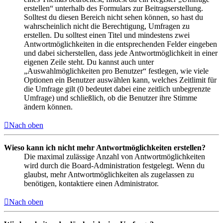
erstellen“ unterhalb des Formulars zur Beitragserstellung.
Solltest du diesen Bereich nicht sehen können, so hast du
wahrscheinlich nicht die Berechtigung, Umfragen zu
erstellen. Du solltest einen Titel und mindestens zwei
Antwortmöglichkeiten in die entsprechenden Felder eingeben
und dabei sicherstellen, dass jede Antwortmöglichkeit in einer
eigenen Zeile steht. Du kannst auch unter
„Auswahlmöglichkeiten pro Benutzer“ festlegen, wie viele
Optionen ein Benutzer auswählen kann, welches Zeitlimit für
die Umfrage gilt (0 bedeutet dabei eine zeitlich unbegrenzte
Umfrage) und schließlich, ob die Benutzer ihre Stimme
ändern können.
Nach oben
Wieso kann ich nicht mehr Antwortmöglichkeiten erstellen?
Die maximal zulässige Anzahl von Antwortmöglichkeiten
wird durch die Board-Administration festgelegt. Wenn du
glaubst, mehr Antwortmöglichkeiten als zugelassen zu
benötigen, kontaktiere einen Administrator.
Nach oben