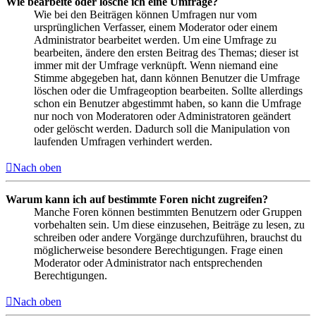
Wie bearbeite oder lösche ich eine Umfrage?
Wie bei den Beiträgen können Umfragen nur vom
ursprünglichen Verfasser, einem Moderator oder einem
Administrator bearbeitet werden. Um eine Umfrage zu
bearbeiten, ändere den ersten Beitrag des Themas; dieser ist
immer mit der Umfrage verknüpft. Wenn niemand eine
Stimme abgegeben hat, dann können Benutzer die Umfrage
löschen oder die Umfrageoption bearbeiten. Sollte allerdings
schon ein Benutzer abgestimmt haben, so kann die Umfrage
nur noch von Moderatoren oder Administratoren geändert
oder gelöscht werden. Dadurch soll die Manipulation von
laufenden Umfragen verhindert werden.
Nach oben
Warum kann ich auf bestimmte Foren nicht zugreifen?
Manche Foren können bestimmten Benutzern oder Gruppen
vorbehalten sein. Um diese einzusehen, Beiträge zu lesen, zu
schreiben oder andere Vorgänge durchzuführen, brauchst du
möglicherweise besondere Berechtigungen. Frage einen
Moderator oder Administrator nach entsprechenden
Berechtigungen.
Nach oben