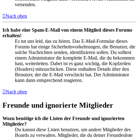
versenden.
Nach oben
Ich habe eine Spam-E-Mail von einem Mitglied dieses Forums
erhalten!
Es tut uns leid, das zu hören. Das E-Mail-Formular dieses
Forums hat einige Sicherheitsvorkehrungen, die Benutzer, die
solche Nachrichten senden, identifizieren sollen. Du solltest
einem Administrator die komplette E-Mail, die du bekommen
hast, weiterleiten. Dabei ist es ganz wichtig, die Kopfzeilen
(Headers) mitzuschicken. Diese enthalten Details über den
Benutzer, der die E-Mail verschickt hat. Der Administrator
kann dann entsprechend reagieren.
Nach oben
Freunde und ignorierte Mitglieder
Wozu benötige ich die Listen der Freunde und ignorierten
Mitglieder?
Du kannst diese Listen benutzen, um andere Mitglieder des
Boards zu verwalten. Mitglieder, die du deiner Freundesliste