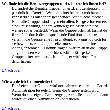
Wo finde ich die Benutzergruppen und wie trete ich ihnen bei?
Du findest die Benutzergruppen unter „Benutzergruppen“ im
persönlichen Bereich. Wenn du einer beitreten möchtest,
kannst du dies mit der entsprechenden Schaltfläche machen.
Nicht alle Gruppen sind allgemein offen. Einige erfordern erst
eine Freischaltung, andere können geschlossen sein und
weitere sogar versteckt. Wenn die Gruppe offen ist, kannst du
ihr einfach durch die entsprechende Funktion beitreten;
verlangt die Gruppe eine Freischaltung, so kannst du dich für
sie bewerben. Ein Gruppenleiter muss daraufhin deinen
Antrag annehmen. Er könnte fragen, warum du in die Gruppe
aufgenommen werden möchtest. Bitte belästige keinen
Gruppenleiter, wenn er dich ablehnt, er wird einen Grund
dafür haben.
Nach oben
Wie werde ich Gruppenleiter?
Der Leiter einer Gruppe wird normalerweise durch die Board-
Administration festgelegt, wenn die Gruppe erstellt wird.
Wenn du eine eigene Benutzergruppe erstellen möchtest, dann
solltest du einen Administrator kontaktieren.
Nach oben