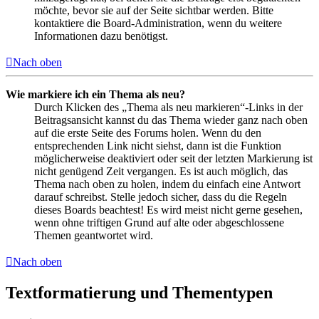
möchte, bevor sie auf der Seite sichtbar werden. Bitte
kontaktiere die Board-Administration, wenn du weitere
Informationen dazu benötigst.
Nach oben
Wie markiere ich ein Thema als neu?
Durch Klicken des „Thema als neu markieren“-Links in der
Beitragsansicht kannst du das Thema wieder ganz nach oben
auf die erste Seite des Forums holen. Wenn du den
entsprechenden Link nicht siehst, dann ist die Funktion
möglicherweise deaktiviert oder seit der letzten Markierung ist
nicht genügend Zeit vergangen. Es ist auch möglich, das
Thema nach oben zu holen, indem du einfach eine Antwort
darauf schreibst. Stelle jedoch sicher, dass du die Regeln
dieses Boards beachtest! Es wird meist nicht gerne gesehen,
wenn ohne triftigen Grund auf alte oder abgeschlossene
Themen geantwortet wird.
Nach oben
Textformatierung und Thementypen