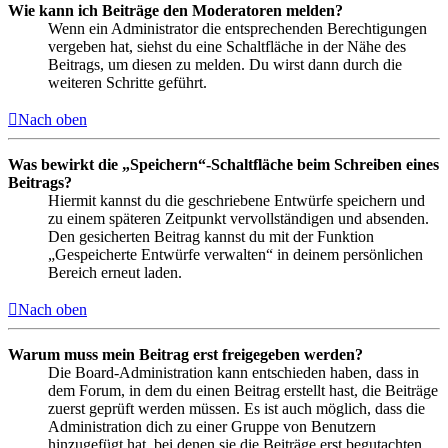
Wie kann ich Beiträge den Moderatoren melden?
Wenn ein Administrator die entsprechenden Berechtigungen
vergeben hat, siehst du eine Schaltfläche in der Nähe des
Beitrags, um diesen zu melden. Du wirst dann durch die
weiteren Schritte geführt.
Nach oben
Was bewirkt die „Speichern“-Schaltfläche beim Schreiben eines
Beitrags?
Hiermit kannst du die geschriebene Entwürfe speichern und
zu einem späteren Zeitpunkt vervollständigen und absenden.
Den gesicherten Beitrag kannst du mit der Funktion
„Gespeicherte Entwürfe verwalten“ in deinem persönlichen
Bereich erneut laden.
Nach oben
Warum muss mein Beitrag erst freigegeben werden?
Die Board-Administration kann entschieden haben, dass in
dem Forum, in dem du einen Beitrag erstellt hast, die Beiträge
zuerst geprüft werden müssen. Es ist auch möglich, dass die
Administration dich zu einer Gruppe von Benutzern
hinzugefügt hat, bei denen sie die Beiträge erst begutachten