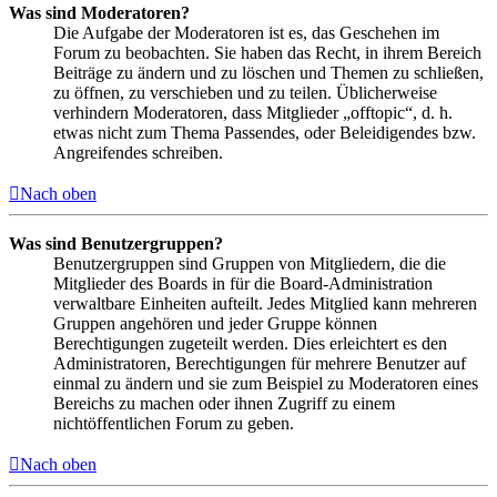
Was sind Moderatoren?
Die Aufgabe der Moderatoren ist es, das Geschehen im
Forum zu beobachten. Sie haben das Recht, in ihrem Bereich
Beiträge zu ändern und zu löschen und Themen zu schließen,
zu öffnen, zu verschieben und zu teilen. Üblicherweise
verhindern Moderatoren, dass Mitglieder „offtopic“, d. h.
etwas nicht zum Thema Passendes, oder Beleidigendes bzw.
Angreifendes schreiben.
Nach oben
Was sind Benutzergruppen?
Benutzergruppen sind Gruppen von Mitgliedern, die die
Mitglieder des Boards in für die Board-Administration
verwaltbare Einheiten aufteilt. Jedes Mitglied kann mehreren
Gruppen angehören und jeder Gruppe können
Berechtigungen zugeteilt werden. Dies erleichtert es den
Administratoren, Berechtigungen für mehrere Benutzer auf
einmal zu ändern und sie zum Beispiel zu Moderatoren eines
Bereichs zu machen oder ihnen Zugriff zu einem
nichtöffentlichen Forum zu geben.
Nach oben