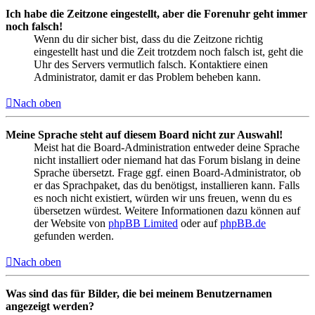
Ich habe die Zeitzone eingestellt, aber die Forenuhr geht immer
noch falsch!
Wenn du dir sicher bist, dass du die Zeitzone richtig
eingestellt hast und die Zeit trotzdem noch falsch ist, geht die
Uhr des Servers vermutlich falsch. Kontaktiere einen
Administrator, damit er das Problem beheben kann.
Nach oben
Meine Sprache steht auf diesem Board nicht zur Auswahl!
Meist hat die Board-Administration entweder deine Sprache
nicht installiert oder niemand hat das Forum bislang in deine
Sprache übersetzt. Frage ggf. einen Board-Administrator, ob
er das Sprachpaket, das du benötigst, installieren kann. Falls
es noch nicht existiert, würden wir uns freuen, wenn du es
übersetzen würdest. Weitere Informationen dazu können auf
der Website von
phpBB Limited
oder auf
phpBB.de
gefunden werden.
Nach oben
Was sind das für Bilder, die bei meinem Benutzernamen
angezeigt werden?