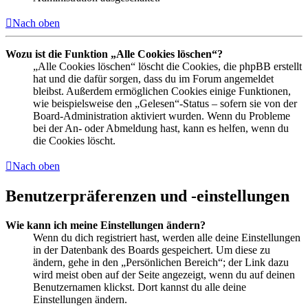
Nach oben
Wozu ist die Funktion „Alle Cookies löschen“?
„Alle Cookies löschen“ löscht die Cookies, die phpBB erstellt
hat und die dafür sorgen, dass du im Forum angemeldet
bleibst. Außerdem ermöglichen Cookies einige Funktionen,
wie beispielsweise den „Gelesen“-Status – sofern sie von der
Board-Administration aktiviert wurden. Wenn du Probleme
bei der An- oder Abmeldung hast, kann es helfen, wenn du
die Cookies löscht.
Nach oben
Benutzerpräferenzen und -einstellungen
Wie kann ich meine Einstellungen ändern?
Wenn du dich registriert hast, werden alle deine Einstellungen
in der Datenbank des Boards gespeichert. Um diese zu
ändern, gehe in den „Persönlichen Bereich“; der Link dazu
wird meist oben auf der Seite angezeigt, wenn du auf deinen
Benutzernamen klickst. Dort kannst du alle deine
Einstellungen ändern.