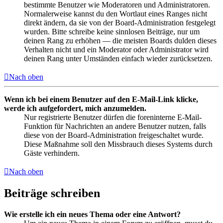
bestimmte Benutzer wie Moderatoren und Administratoren.
Normalerweise kannst du den Wortlaut eines Ranges nicht
direkt ändern, da sie von der Board-Administration festgelegt
wurden. Bitte schreibe keine sinnlosen Beiträge, nur um
deinen Rang zu erhöhen — die meisten Boards dulden dieses
Verhalten nicht und ein Moderator oder Administrator wird
deinen Rang unter Umständen einfach wieder zurücksetzen.
Nach oben
Wenn ich bei einem Benutzer auf den E-Mail-Link klicke,
werde ich aufgefordert, mich anzumelden.
Nur registrierte Benutzer dürfen die foreninterne E-Mail-
Funktion für Nachrichten an andere Benutzer nutzen, falls
diese von der Board-Administration freigeschaltet wurde.
Diese Maßnahme soll den Missbrauch dieses Systems durch
Gäste verhindern.
Nach oben
Beiträge schreiben
Wie erstelle ich ein neues Thema oder eine Antwort?