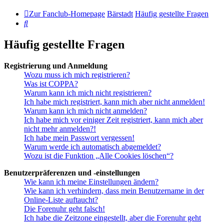
Zur Fanclub-Homepage
Bärstadt
Häufig gestellte Fragen
Suche
Häufig gestellte Fragen
Registrierung und Anmeldung
Wozu muss ich mich registrieren?
Was ist COPPA?
Warum kann ich mich nicht registrieren?
Ich habe mich registriert, kann mich aber nicht anmelden!
Warum kann ich mich nicht anmelden?
Ich habe mich vor einiger Zeit registriert, kann mich aber
nicht mehr anmelden?!
Ich habe mein Passwort vergessen!
Warum werde ich automatisch abgemeldet?
Wozu ist die Funktion „Alle Cookies löschen“?
Benutzerpräferenzen und -einstellungen
Wie kann ich meine Einstellungen ändern?
Wie kann ich verhindern, dass mein Benutzername in der
Online-Liste auftaucht?
Die Forenuhr geht falsch!
Ich habe die Zeitzone eingestellt, aber die Forenuhr geht