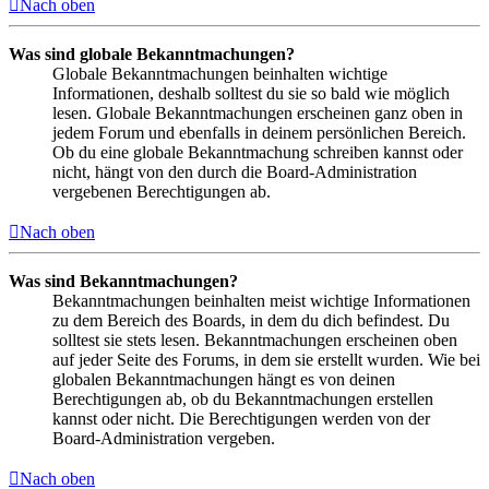
Nach oben
Was sind globale Bekanntmachungen?
Globale Bekanntmachungen beinhalten wichtige
Informationen, deshalb solltest du sie so bald wie möglich
lesen. Globale Bekanntmachungen erscheinen ganz oben in
jedem Forum und ebenfalls in deinem persönlichen Bereich.
Ob du eine globale Bekanntmachung schreiben kannst oder
nicht, hängt von den durch die Board-Administration
vergebenen Berechtigungen ab.
Nach oben
Was sind Bekanntmachungen?
Bekanntmachungen beinhalten meist wichtige Informationen
zu dem Bereich des Boards, in dem du dich befindest. Du
solltest sie stets lesen. Bekanntmachungen erscheinen oben
auf jeder Seite des Forums, in dem sie erstellt wurden. Wie bei
globalen Bekanntmachungen hängt es von deinen
Berechtigungen ab, ob du Bekanntmachungen erstellen
kannst oder nicht. Die Berechtigungen werden von der
Board-Administration vergeben.
Nach oben