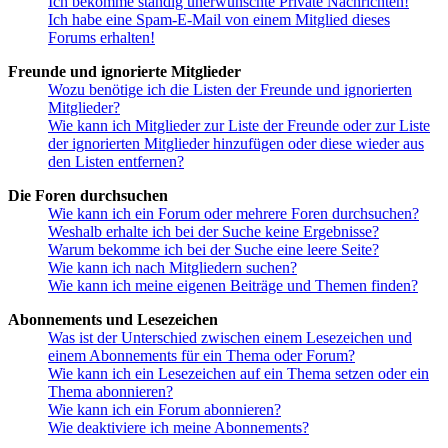
Ich bekomme ständig unerwünschte Private Nachrichten!
Ich habe eine Spam-E-Mail von einem Mitglied dieses
Forums erhalten!
Freunde und ignorierte Mitglieder
Wozu benötige ich die Listen der Freunde und ignorierten
Mitglieder?
Wie kann ich Mitglieder zur Liste der Freunde oder zur Liste
der ignorierten Mitglieder hinzufügen oder diese wieder aus
den Listen entfernen?
Die Foren durchsuchen
Wie kann ich ein Forum oder mehrere Foren durchsuchen?
Weshalb erhalte ich bei der Suche keine Ergebnisse?
Warum bekomme ich bei der Suche eine leere Seite?
Wie kann ich nach Mitgliedern suchen?
Wie kann ich meine eigenen Beiträge und Themen finden?
Abonnements und Lesezeichen
Was ist der Unterschied zwischen einem Lesezeichen und
einem Abonnements für ein Thema oder Forum?
Wie kann ich ein Lesezeichen auf ein Thema setzen oder ein
Thema abonnieren?
Wie kann ich ein Forum abonnieren?
Wie deaktiviere ich meine Abonnements?