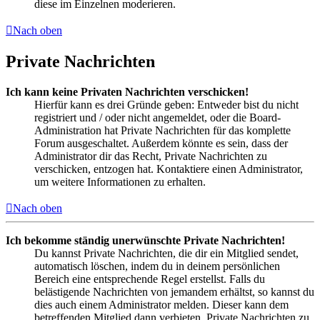
diese im Einzelnen moderieren.
Nach oben
Private Nachrichten
Ich kann keine Privaten Nachrichten verschicken!
Hierfür kann es drei Gründe geben: Entweder bist du nicht
registriert und / oder nicht angemeldet, oder die Board-
Administration hat Private Nachrichten für das komplette
Forum ausgeschaltet. Außerdem könnte es sein, dass der
Administrator dir das Recht, Private Nachrichten zu
verschicken, entzogen hat. Kontaktiere einen Administrator,
um weitere Informationen zu erhalten.
Nach oben
Ich bekomme ständig unerwünschte Private Nachrichten!
Du kannst Private Nachrichten, die dir ein Mitglied sendet,
automatisch löschen, indem du in deinem persönlichen
Bereich eine entsprechende Regel erstellst. Falls du
belästigende Nachrichten von jemandem erhältst, so kannst du
dies auch einem Administrator melden. Dieser kann dem
betreffenden Mitglied dann verbieten, Private Nachrichten zu