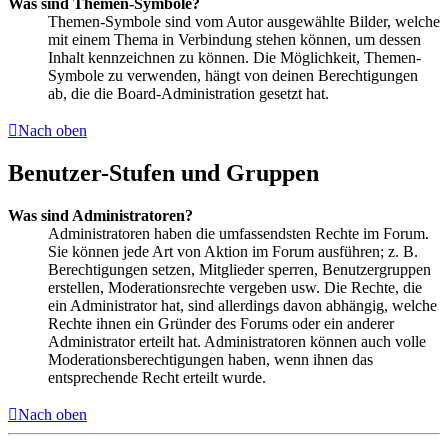
Was sind Themen-Symbole?
Themen-Symbole sind vom Autor ausgewählte Bilder, welche
mit einem Thema in Verbindung stehen können, um dessen
Inhalt kennzeichnen zu können. Die Möglichkeit, Themen-
Symbole zu verwenden, hängt von deinen Berechtigungen
ab, die die Board-Administration gesetzt hat.
Nach oben
Benutzer-Stufen und Gruppen
Was sind Administratoren?
Administratoren haben die umfassendsten Rechte im Forum.
Sie können jede Art von Aktion im Forum ausführen; z. B.
Berechtigungen setzen, Mitglieder sperren, Benutzergruppen
erstellen, Moderationsrechte vergeben usw. Die Rechte, die
ein Administrator hat, sind allerdings davon abhängig, welche
Rechte ihnen ein Gründer des Forums oder ein anderer
Administrator erteilt hat. Administratoren können auch volle
Moderationsberechtigungen haben, wenn ihnen das
entsprechende Recht erteilt wurde.
Nach oben