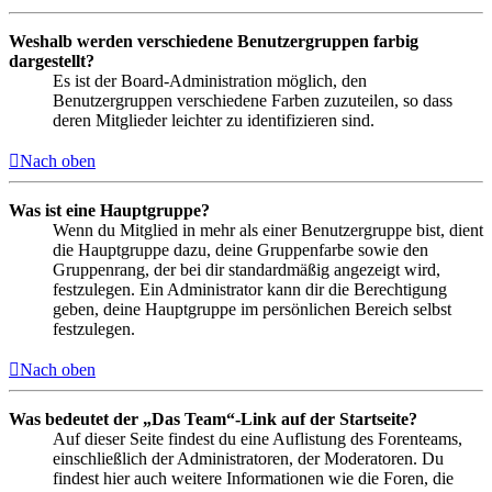
Weshalb werden verschiedene Benutzergruppen farbig
dargestellt?
Es ist der Board-Administration möglich, den
Benutzergruppen verschiedene Farben zuzuteilen, so dass
deren Mitglieder leichter zu identifizieren sind.
Nach oben
Was ist eine Hauptgruppe?
Wenn du Mitglied in mehr als einer Benutzergruppe bist, dient
die Hauptgruppe dazu, deine Gruppenfarbe sowie den
Gruppenrang, der bei dir standardmäßig angezeigt wird,
festzulegen. Ein Administrator kann dir die Berechtigung
geben, deine Hauptgruppe im persönlichen Bereich selbst
festzulegen.
Nach oben
Was bedeutet der „Das Team“-Link auf der Startseite?
Auf dieser Seite findest du eine Auflistung des Forenteams,
einschließlich der Administratoren, der Moderatoren. Du
findest hier auch weitere Informationen wie die Foren, die