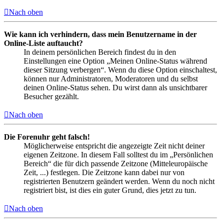
Nach oben
Wie kann ich verhindern, dass mein Benutzername in der
Online-Liste auftaucht?
In deinem persönlichen Bereich findest du in den
Einstellungen eine Option „Meinen Online-Status während
dieser Sitzung verbergen“. Wenn du diese Option einschaltest,
können nur Administratoren, Moderatoren und du selbst
deinen Online-Status sehen. Du wirst dann als unsichtbarer
Besucher gezählt.
Nach oben
Die Forenuhr geht falsch!
Möglicherweise entspricht die angezeigte Zeit nicht deiner
eigenen Zeitzone. In diesem Fall solltest du im „Persönlichen
Bereich“ die für dich passende Zeitzone (Mitteleuropäische
Zeit, ...) festlegen. Die Zeitzone kann dabei nur von
registrierten Benutzern geändert werden. Wenn du noch nicht
registriert bist, ist dies ein guter Grund, dies jetzt zu tun.
Nach oben