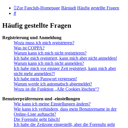
Zur Fanclub-Homepage
Bärstadt
Häufig gestellte Fragen
Suche
Häufig gestellte Fragen
Registrierung und Anmeldung
Wozu muss ich mich registrieren?
Was ist COPPA?
Warum kann ich mich nicht registrieren?
Ich habe mich registriert, kann mich aber nicht anmelden!
Warum kann ich mich nicht anmelden?
Ich habe mich vor einiger Zeit registriert, kann mich aber
nicht mehr anmelden?!
Ich habe mein Passwort vergessen!
Warum werde ich automatisch abgemeldet?
Wozu ist die Funktion „Alle Cookies löschen“?
Benutzerpräferenzen und -einstellungen
Wie kann ich meine Einstellungen ändern?
Wie kann ich verhindern, dass mein Benutzername in der
Online-Liste auftaucht?
Die Forenuhr geht falsch!
Ich habe die Zeitzone eingestellt, aber die Forenuhr geht