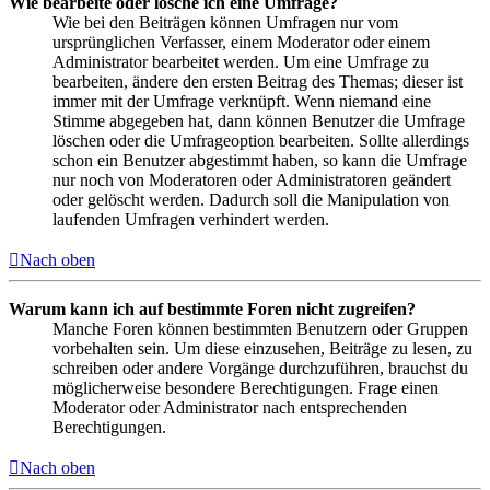
Wie bearbeite oder lösche ich eine Umfrage?
Wie bei den Beiträgen können Umfragen nur vom
ursprünglichen Verfasser, einem Moderator oder einem
Administrator bearbeitet werden. Um eine Umfrage zu
bearbeiten, ändere den ersten Beitrag des Themas; dieser ist
immer mit der Umfrage verknüpft. Wenn niemand eine
Stimme abgegeben hat, dann können Benutzer die Umfrage
löschen oder die Umfrageoption bearbeiten. Sollte allerdings
schon ein Benutzer abgestimmt haben, so kann die Umfrage
nur noch von Moderatoren oder Administratoren geändert
oder gelöscht werden. Dadurch soll die Manipulation von
laufenden Umfragen verhindert werden.
Nach oben
Warum kann ich auf bestimmte Foren nicht zugreifen?
Manche Foren können bestimmten Benutzern oder Gruppen
vorbehalten sein. Um diese einzusehen, Beiträge zu lesen, zu
schreiben oder andere Vorgänge durchzuführen, brauchst du
möglicherweise besondere Berechtigungen. Frage einen
Moderator oder Administrator nach entsprechenden
Berechtigungen.
Nach oben