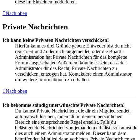
diese im Einzelnen moderieren.
Nach oben
Private Nachrichten
Ich kann keine Privaten Nachrichten verschicken!
Hierfür kann es drei Gründe geben: Entweder bist du nicht
registriert und / oder nicht angemeldet, oder die Board-
Administration hat Private Nachrichten für das komplette
Forum ausgeschaltet. Außerdem könnte es sein, dass der
Administrator dir das Recht, Private Nachrichten zu
verschicken, entzogen hat. Kontaktiere einen Administrator,
um weitere Informationen zu erhalten.
Nach oben
Ich bekomme ständig unerwünschte Private Nachrichten!
Du kannst Private Nachrichten, die dir ein Mitglied sendet,
automatisch löschen, indem du in deinem persönlichen
Bereich eine entsprechende Regel erstellst. Falls du
belästigende Nachrichten von jemandem erhältst, so kannst du
dies auch einem Administrator melden. Dieser kann dem
betreffenden Mitglied dann verbieten, Private Nachrichten zu