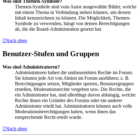
Was sind Themen-Symbole?
Themen-Symbole sind vom Autor ausgewählte Bilder, welche
mit einem Thema in Verbindung stehen können, um dessen
Inhalt kennzeichnen zu können. Die Möglichkeit, Themen-
Symbole zu verwenden, hängt von deinen Berechtigungen
ab, die die Board-Administration gesetzt hat.
Nach oben
Benutzer-Stufen und Gruppen
Was sind Administratoren?
Administratoren haben die umfassendsten Rechte im Forum.
Sie können jede Art von Aktion im Forum ausführen; z. B.
Berechtigungen setzen, Mitglieder sperren, Benutzergruppen
erstellen, Moderationsrechte vergeben usw. Die Rechte, die
ein Administrator hat, sind allerdings davon abhängig, welche
Rechte ihnen ein Gründer des Forums oder ein anderer
Administrator erteilt hat. Administratoren können auch volle
Moderationsberechtigungen haben, wenn ihnen das
entsprechende Recht erteilt wurde.
Nach oben