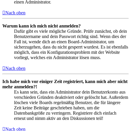
einen Administrator.
Nach oben
Warum kann ich mich nicht anmelden?
Dafür gibt es viele mögliche Gründe. Prüfe zunächst, ob dein
Benutzername und dein Passwort richtig sind. Wenn dies der
Fall ist, wende dich an einen Board-Administrator, um
sicherzugehen, dass du nicht gesperrt wurdest. Es ist ebenfalls
möglich, dass ein Konfigurationsproblem mit der Website
vorliegt, welches ein Administrator lösen muss.
Nach oben
Ich habe mich vor einiger Zeit registriert, kann mich aber nicht
mehr anmelden?!
Es kann sein, dass ein Administrator dein Benutzerkonto aus
verschieden Gründen deaktiviert oder gelöscht hat. Außerdem
löschen viele Boards regelmäßig Benutzer, die für längere
Zeit keine Beiträge geschrieben haben, um die
Datenbankgröße zu verringern. Registriere dich einfach
erneut und nimm aktiv an den Diskussionen teil!
Nach oben