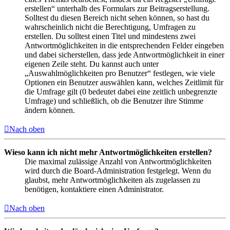
erstellen“ unterhalb des Formulars zur Beitragserstellung.
Solltest du diesen Bereich nicht sehen können, so hast du
wahrscheinlich nicht die Berechtigung, Umfragen zu
erstellen. Du solltest einen Titel und mindestens zwei
Antwortmöglichkeiten in die entsprechenden Felder eingeben
und dabei sicherstellen, dass jede Antwortmöglichkeit in einer
eigenen Zeile steht. Du kannst auch unter
„Auswahlmöglichkeiten pro Benutzer“ festlegen, wie viele
Optionen ein Benutzer auswählen kann, welches Zeitlimit für
die Umfrage gilt (0 bedeutet dabei eine zeitlich unbegrenzte
Umfrage) und schließlich, ob die Benutzer ihre Stimme
ändern können.
Nach oben
Wieso kann ich nicht mehr Antwortmöglichkeiten erstellen?
Die maximal zulässige Anzahl von Antwortmöglichkeiten
wird durch die Board-Administration festgelegt. Wenn du
glaubst, mehr Antwortmöglichkeiten als zugelassen zu
benötigen, kontaktiere einen Administrator.
Nach oben