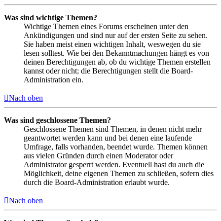
Was sind wichtige Themen?
Wichtige Themen eines Forums erscheinen unter den
Ankündigungen und sind nur auf der ersten Seite zu sehen.
Sie haben meist einen wichtigen Inhalt, weswegen du sie
lesen solltest. Wie bei den Bekanntmachungen hängt es von
deinen Berechtigungen ab, ob du wichtige Themen erstellen
kannst oder nicht; die Berechtigungen stellt die Board-
Administration ein.
Nach oben
Was sind geschlossene Themen?
Geschlossene Themen sind Themen, in denen nicht mehr
geantwortet werden kann und bei denen eine laufende
Umfrage, falls vorhanden, beendet wurde. Themen können
aus vielen Gründen durch einen Moderator oder
Administrator gesperrt werden. Eventuell hast du auch die
Möglichkeit, deine eigenen Themen zu schließen, sofern dies
durch die Board-Administration erlaubt wurde.
Nach oben