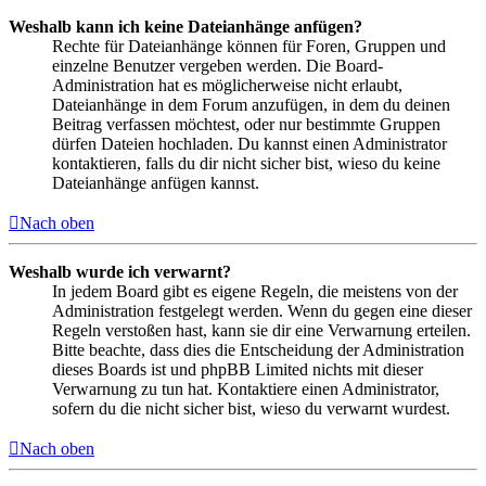
Weshalb kann ich keine Dateianhänge anfügen?
Rechte für Dateianhänge können für Foren, Gruppen und
einzelne Benutzer vergeben werden. Die Board-
Administration hat es möglicherweise nicht erlaubt,
Dateianhänge in dem Forum anzufügen, in dem du deinen
Beitrag verfassen möchtest, oder nur bestimmte Gruppen
dürfen Dateien hochladen. Du kannst einen Administrator
kontaktieren, falls du dir nicht sicher bist, wieso du keine
Dateianhänge anfügen kannst.
Nach oben
Weshalb wurde ich verwarnt?
In jedem Board gibt es eigene Regeln, die meistens von der
Administration festgelegt werden. Wenn du gegen eine dieser
Regeln verstoßen hast, kann sie dir eine Verwarnung erteilen.
Bitte beachte, dass dies die Entscheidung der Administration
dieses Boards ist und phpBB Limited nichts mit dieser
Verwarnung zu tun hat. Kontaktiere einen Administrator,
sofern du die nicht sicher bist, wieso du verwarnt wurdest.
Nach oben