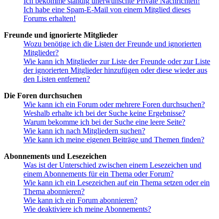
Ich bekomme ständig unerwünschte Private Nachrichten!
Ich habe eine Spam-E-Mail von einem Mitglied dieses
Forums erhalten!
Freunde und ignorierte Mitglieder
Wozu benötige ich die Listen der Freunde und ignorierten
Mitglieder?
Wie kann ich Mitglieder zur Liste der Freunde oder zur Liste
der ignorierten Mitglieder hinzufügen oder diese wieder aus
den Listen entfernen?
Die Foren durchsuchen
Wie kann ich ein Forum oder mehrere Foren durchsuchen?
Weshalb erhalte ich bei der Suche keine Ergebnisse?
Warum bekomme ich bei der Suche eine leere Seite?
Wie kann ich nach Mitgliedern suchen?
Wie kann ich meine eigenen Beiträge und Themen finden?
Abonnements und Lesezeichen
Was ist der Unterschied zwischen einem Lesezeichen und
einem Abonnements für ein Thema oder Forum?
Wie kann ich ein Lesezeichen auf ein Thema setzen oder ein
Thema abonnieren?
Wie kann ich ein Forum abonnieren?
Wie deaktiviere ich meine Abonnements?