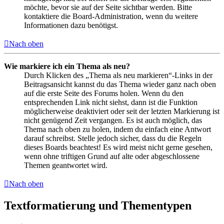
möchte, bevor sie auf der Seite sichtbar werden. Bitte
kontaktiere die Board-Administration, wenn du weitere
Informationen dazu benötigst.
Nach oben
Wie markiere ich ein Thema als neu?
Durch Klicken des „Thema als neu markieren“-Links in der
Beitragsansicht kannst du das Thema wieder ganz nach oben
auf die erste Seite des Forums holen. Wenn du den
entsprechenden Link nicht siehst, dann ist die Funktion
möglicherweise deaktiviert oder seit der letzten Markierung ist
nicht genügend Zeit vergangen. Es ist auch möglich, das
Thema nach oben zu holen, indem du einfach eine Antwort
darauf schreibst. Stelle jedoch sicher, dass du die Regeln
dieses Boards beachtest! Es wird meist nicht gerne gesehen,
wenn ohne triftigen Grund auf alte oder abgeschlossene
Themen geantwortet wird.
Nach oben
Textformatierung und Thementypen