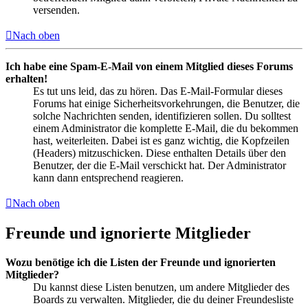
versenden.
Nach oben
Ich habe eine Spam-E-Mail von einem Mitglied dieses Forums
erhalten!
Es tut uns leid, das zu hören. Das E-Mail-Formular dieses
Forums hat einige Sicherheitsvorkehrungen, die Benutzer, die
solche Nachrichten senden, identifizieren sollen. Du solltest
einem Administrator die komplette E-Mail, die du bekommen
hast, weiterleiten. Dabei ist es ganz wichtig, die Kopfzeilen
(Headers) mitzuschicken. Diese enthalten Details über den
Benutzer, der die E-Mail verschickt hat. Der Administrator
kann dann entsprechend reagieren.
Nach oben
Freunde und ignorierte Mitglieder
Wozu benötige ich die Listen der Freunde und ignorierten
Mitglieder?
Du kannst diese Listen benutzen, um andere Mitglieder des
Boards zu verwalten. Mitglieder, die du deiner Freundesliste