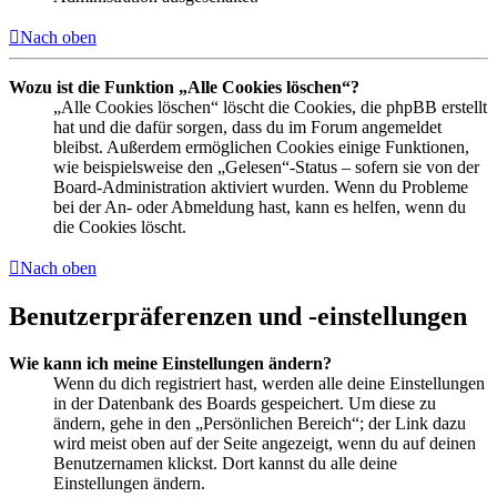
Nach oben
Wozu ist die Funktion „Alle Cookies löschen“?
„Alle Cookies löschen“ löscht die Cookies, die phpBB erstellt
hat und die dafür sorgen, dass du im Forum angemeldet
bleibst. Außerdem ermöglichen Cookies einige Funktionen,
wie beispielsweise den „Gelesen“-Status – sofern sie von der
Board-Administration aktiviert wurden. Wenn du Probleme
bei der An- oder Abmeldung hast, kann es helfen, wenn du
die Cookies löscht.
Nach oben
Benutzerpräferenzen und -einstellungen
Wie kann ich meine Einstellungen ändern?
Wenn du dich registriert hast, werden alle deine Einstellungen
in der Datenbank des Boards gespeichert. Um diese zu
ändern, gehe in den „Persönlichen Bereich“; der Link dazu
wird meist oben auf der Seite angezeigt, wenn du auf deinen
Benutzernamen klickst. Dort kannst du alle deine
Einstellungen ändern.