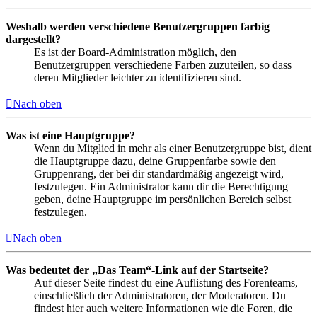
Weshalb werden verschiedene Benutzergruppen farbig
dargestellt?
Es ist der Board-Administration möglich, den
Benutzergruppen verschiedene Farben zuzuteilen, so dass
deren Mitglieder leichter zu identifizieren sind.
Nach oben
Was ist eine Hauptgruppe?
Wenn du Mitglied in mehr als einer Benutzergruppe bist, dient
die Hauptgruppe dazu, deine Gruppenfarbe sowie den
Gruppenrang, der bei dir standardmäßig angezeigt wird,
festzulegen. Ein Administrator kann dir die Berechtigung
geben, deine Hauptgruppe im persönlichen Bereich selbst
festzulegen.
Nach oben
Was bedeutet der „Das Team“-Link auf der Startseite?
Auf dieser Seite findest du eine Auflistung des Forenteams,
einschließlich der Administratoren, der Moderatoren. Du
findest hier auch weitere Informationen wie die Foren, die