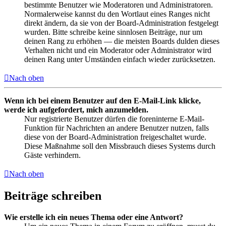
bestimmte Benutzer wie Moderatoren und Administratoren.
Normalerweise kannst du den Wortlaut eines Ranges nicht
direkt ändern, da sie von der Board-Administration festgelegt
wurden. Bitte schreibe keine sinnlosen Beiträge, nur um
deinen Rang zu erhöhen — die meisten Boards dulden dieses
Verhalten nicht und ein Moderator oder Administrator wird
deinen Rang unter Umständen einfach wieder zurücksetzen.
Nach oben
Wenn ich bei einem Benutzer auf den E-Mail-Link klicke,
werde ich aufgefordert, mich anzumelden.
Nur registrierte Benutzer dürfen die foreninterne E-Mail-
Funktion für Nachrichten an andere Benutzer nutzen, falls
diese von der Board-Administration freigeschaltet wurde.
Diese Maßnahme soll den Missbrauch dieses Systems durch
Gäste verhindern.
Nach oben
Beiträge schreiben
Wie erstelle ich ein neues Thema oder eine Antwort?