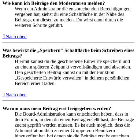
Wie kann ich Beiträge den Moderatoren melden?
Wenn ein Administrator die entsprechenden Berechtigungen
vergeben hat, siehst du eine Schaltfläche in der Nähe des
Beitrags, um diesen zu melden. Du wirst dann durch die
weiteren Schritte geführt.
Nach oben
Was bewirkt die „Speichern“-Schaltfläche beim Schreiben eines
Beitrags?
Hiermit kannst du die geschriebene Entwürfe speichern und
zu einem späteren Zeitpunkt vervollständigen und absenden.
Den gesicherten Beitrag kannst du mit der Funktion
„Gespeicherte Entwürfe verwalten“ in deinem persönlichen
Bereich erneut laden.
Nach oben
Warum muss mein Beitrag erst freigegeben werden?
Die Board-Administration kann entschieden haben, dass in
dem Forum, in dem du einen Beitrag erstellt hast, die Beiträge
zuerst geprüft werden müssen. Es ist auch möglich, dass die
Administration dich zu einer Gruppe von Benutzern
hinzugefügt hat, bei denen sie die Beiträge erst begutachten