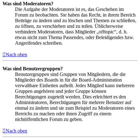
Was sind Moderatoren?
Die Aufgabe der Moderatoren ist es, das Geschehen im
Forum zu beobachten. Sie haben das Recht, in ihrem Bereich
Beiträge zu ändern und zu löschen und Themen zu schließen,
zu öffnen, zu verschieben und zu teilen. Üblicherweise
verhindern Moderatoren, dass Mitglieder „offtopic“, d. h.
etwas nicht zum Thema Passendes, oder Beleidigendes bzw.
Angreifendes schreiben.
Nach oben
Was sind Benutzergruppen?
Benutzergruppen sind Gruppen von Mitgliedern, die die
Mitglieder des Boards in für die Board-Administration
verwaltbare Einheiten aufteilt. Jedes Mitglied kann mehreren
Gruppen angehören und jeder Gruppe können
Berechtigungen zugeteilt werden. Dies erleichtert es den
Administratoren, Berechtigungen für mehrere Benutzer auf
einmal zu ändern und sie zum Beispiel zu Moderatoren eines
Bereichs zu machen oder ihnen Zugriff zu einem
nichtöffentlichen Forum zu geben.
Nach oben