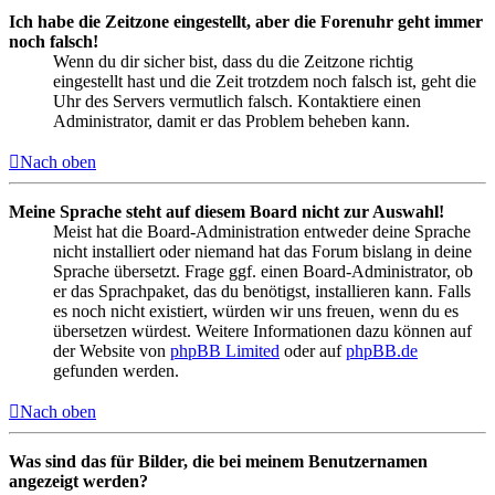
Ich habe die Zeitzone eingestellt, aber die Forenuhr geht immer
noch falsch!
Wenn du dir sicher bist, dass du die Zeitzone richtig
eingestellt hast und die Zeit trotzdem noch falsch ist, geht die
Uhr des Servers vermutlich falsch. Kontaktiere einen
Administrator, damit er das Problem beheben kann.
Nach oben
Meine Sprache steht auf diesem Board nicht zur Auswahl!
Meist hat die Board-Administration entweder deine Sprache
nicht installiert oder niemand hat das Forum bislang in deine
Sprache übersetzt. Frage ggf. einen Board-Administrator, ob
er das Sprachpaket, das du benötigst, installieren kann. Falls
es noch nicht existiert, würden wir uns freuen, wenn du es
übersetzen würdest. Weitere Informationen dazu können auf
der Website von
phpBB Limited
oder auf
phpBB.de
gefunden werden.
Nach oben
Was sind das für Bilder, die bei meinem Benutzernamen
angezeigt werden?