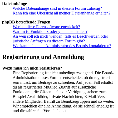
Dateianhänge
Welche Dateianhänge sind in diesem Forum zulässig?
Kann ich eine Übersicht all meiner Dateianhänge erhalten?
phpBB betreffende Fragen
Wer hat diese Forensoftware entwickelt?
Warum ist Funktion x oder y nicht enthalten?
An wen soll ich mich wenden, falls es Beschwerden oder
juristische Anfragen zu diesem Forum gibt?
Wie kann ich einen Administrator des Boards kontaktieren?
Registrierung und Anmeldung
Wozu muss ich mich registrieren?
Eine Registrierung ist nicht unbedingt zwingend. Die Board-
Administration dieses Forums entscheidet, ob du registriert
sein musst, um Beiträge zu schreiben. Auf jeden Fall erhältst
du als registriertes Mitglied Zugriff auf zusätzliche
Funktionen, die Gästen nicht zur Verfügung stehen: zum
Beispiel Avatarbilder, Private Nachrichten, E-Mail-Versand an
andere Mitglieder, Beitritt zu Benutzergruppen und so weiter.
Wir empfehlen dir eine Anmeldung, da sie schnell erledigt ist
und dir zahlreiche Vorteile bietet.