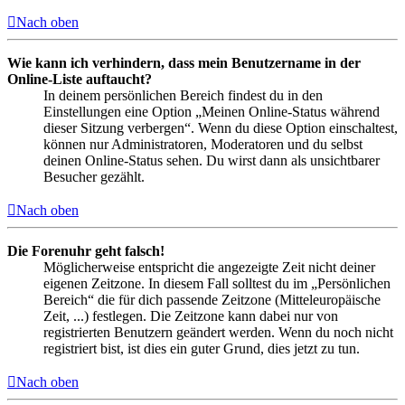
Nach oben
Wie kann ich verhindern, dass mein Benutzername in der
Online-Liste auftaucht?
In deinem persönlichen Bereich findest du in den
Einstellungen eine Option „Meinen Online-Status während
dieser Sitzung verbergen“. Wenn du diese Option einschaltest,
können nur Administratoren, Moderatoren und du selbst
deinen Online-Status sehen. Du wirst dann als unsichtbarer
Besucher gezählt.
Nach oben
Die Forenuhr geht falsch!
Möglicherweise entspricht die angezeigte Zeit nicht deiner
eigenen Zeitzone. In diesem Fall solltest du im „Persönlichen
Bereich“ die für dich passende Zeitzone (Mitteleuropäische
Zeit, ...) festlegen. Die Zeitzone kann dabei nur von
registrierten Benutzern geändert werden. Wenn du noch nicht
registriert bist, ist dies ein guter Grund, dies jetzt zu tun.
Nach oben