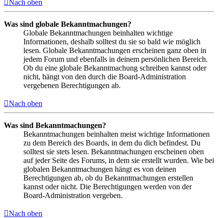
Nach oben
Was sind globale Bekanntmachungen?
Globale Bekanntmachungen beinhalten wichtige
Informationen, deshalb solltest du sie so bald wie möglich
lesen. Globale Bekanntmachungen erscheinen ganz oben in
jedem Forum und ebenfalls in deinem persönlichen Bereich.
Ob du eine globale Bekanntmachung schreiben kannst oder
nicht, hängt von den durch die Board-Administration
vergebenen Berechtigungen ab.
Nach oben
Was sind Bekanntmachungen?
Bekanntmachungen beinhalten meist wichtige Informationen
zu dem Bereich des Boards, in dem du dich befindest. Du
solltest sie stets lesen. Bekanntmachungen erscheinen oben
auf jeder Seite des Forums, in dem sie erstellt wurden. Wie bei
globalen Bekanntmachungen hängt es von deinen
Berechtigungen ab, ob du Bekanntmachungen erstellen
kannst oder nicht. Die Berechtigungen werden von der
Board-Administration vergeben.
Nach oben