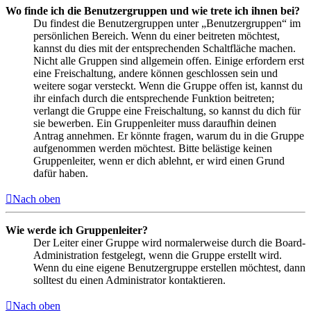
Wo finde ich die Benutzergruppen und wie trete ich ihnen bei?
Du findest die Benutzergruppen unter „Benutzergruppen“ im
persönlichen Bereich. Wenn du einer beitreten möchtest,
kannst du dies mit der entsprechenden Schaltfläche machen.
Nicht alle Gruppen sind allgemein offen. Einige erfordern erst
eine Freischaltung, andere können geschlossen sein und
weitere sogar versteckt. Wenn die Gruppe offen ist, kannst du
ihr einfach durch die entsprechende Funktion beitreten;
verlangt die Gruppe eine Freischaltung, so kannst du dich für
sie bewerben. Ein Gruppenleiter muss daraufhin deinen
Antrag annehmen. Er könnte fragen, warum du in die Gruppe
aufgenommen werden möchtest. Bitte belästige keinen
Gruppenleiter, wenn er dich ablehnt, er wird einen Grund
dafür haben.
Nach oben
Wie werde ich Gruppenleiter?
Der Leiter einer Gruppe wird normalerweise durch die Board-
Administration festgelegt, wenn die Gruppe erstellt wird.
Wenn du eine eigene Benutzergruppe erstellen möchtest, dann
solltest du einen Administrator kontaktieren.
Nach oben