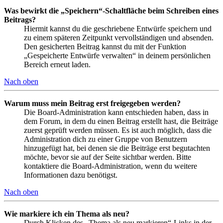
Was bewirkt die „Speichern“-Schaltfläche beim Schreiben eines
Beitrags?
Hiermit kannst du die geschriebene Entwürfe speichern und
zu einem späteren Zeitpunkt vervollständigen und absenden.
Den gesicherten Beitrag kannst du mit der Funktion
„Gespeicherte Entwürfe verwalten“ in deinem persönlichen
Bereich erneut laden.
Nach oben
Warum muss mein Beitrag erst freigegeben werden?
Die Board-Administration kann entschieden haben, dass in
dem Forum, in dem du einen Beitrag erstellt hast, die Beiträge
zuerst geprüft werden müssen. Es ist auch möglich, dass die
Administration dich zu einer Gruppe von Benutzern
hinzugefügt hat, bei denen sie die Beiträge erst begutachten
möchte, bevor sie auf der Seite sichtbar werden. Bitte
kontaktiere die Board-Administration, wenn du weitere
Informationen dazu benötigst.
Nach oben
Wie markiere ich ein Thema als neu?
Durch Klicken des „Thema als neu markieren“-Links in der