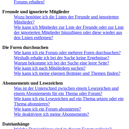
Forums erhalten!
Freunde und ignorierte Mitglieder
Wozu benötige ich die Listen der Freunde und ignorierten
Mitglieder?
Wie kann ich Mitglieder zur Liste der Freunde oder zur Liste
der ignorierten Mitglieder hinzufügen oder diese wieder aus
den Listen entfernen?
Die Foren durchsuchen
Wie kann ich ein Forum oder mehrere Foren durchsuchen?
Weshalb erhalte ich bei der Suche keine Ergebnisse?
Warum bekomme ich bei der Suche eine leere Seite?
Wie kann ich nach Mitgliedern suchen?
Wie kann ich meine eigenen Beiträge und Themen finden?
Abonnements und Lesezeichen
Was ist der Unterschied zwischen einem Lesezeichen und
einem Abonnements für ein Thema oder Forum?
Wie kann ich ein Lesezeichen auf ein Thema setzen oder ein
Thema abonnieren?
Wie kann ich ein Forum abonnieren?
Wie deaktiviere ich meine Abonnements?
Dateianhänge