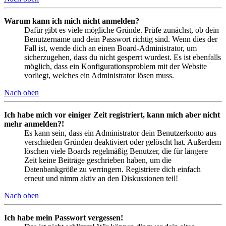
Warum kann ich mich nicht anmelden?
Dafür gibt es viele mögliche Gründe. Prüfe zunächst, ob dein
Benutzername und dein Passwort richtig sind. Wenn dies der
Fall ist, wende dich an einen Board-Administrator, um
sicherzugehen, dass du nicht gesperrt wurdest. Es ist ebenfalls
möglich, dass ein Konfigurationsproblem mit der Website
vorliegt, welches ein Administrator lösen muss.
Nach oben
Ich habe mich vor einiger Zeit registriert, kann mich aber nicht
mehr anmelden?!
Es kann sein, dass ein Administrator dein Benutzerkonto aus
verschieden Gründen deaktiviert oder gelöscht hat. Außerdem
löschen viele Boards regelmäßig Benutzer, die für längere
Zeit keine Beiträge geschrieben haben, um die
Datenbankgröße zu verringern. Registriere dich einfach
erneut und nimm aktiv an den Diskussionen teil!
Nach oben
Ich habe mein Passwort vergessen!