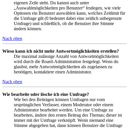
eigenen Zeile steht. Du kannst auch unter
„Auswahlmöglichkeiten pro Benutzer“ festlegen, wie viele
Optionen ein Benutzer auswählen kann, welches Zeitlimit für
die Umfrage gilt (0 bedeutet dabei eine zeitlich unbegrenzte
Umfrage) und schließlich, ob die Benutzer ihre Stimme
ändern können.
Nach oben
Wieso kann ich nicht mehr Antwortmöglichkeiten erstellen?
Die maximal zulässige Anzahl von Antwortmöglichkeiten
wird durch die Board-Administration festgelegt. Wenn du
glaubst, mehr Antwortmöglichkeiten als zugelassen zu
benötigen, kontaktiere einen Administrator.
Nach oben
Wie bearbeite oder lösche ich eine Umfrage?
Wie bei den Beiträgen können Umfragen nur vom
ursprünglichen Verfasser, einem Moderator oder einem
Administrator bearbeitet werden. Um eine Umfrage zu
bearbeiten, ändere den ersten Beitrag des Themas; dieser ist
immer mit der Umfrage verknüpft. Wenn niemand eine
Stimme abgegeben hat, dann können Benutzer die Umfrage