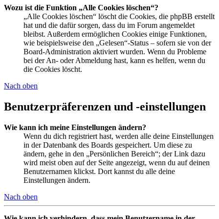
Wozu ist die Funktion „Alle Cookies löschen“?
„Alle Cookies löschen“ löscht die Cookies, die phpBB erstellt
hat und die dafür sorgen, dass du im Forum angemeldet
bleibst. Außerdem ermöglichen Cookies einige Funktionen,
wie beispielsweise den „Gelesen“-Status – sofern sie von der
Board-Administration aktiviert wurden. Wenn du Probleme
bei der An- oder Abmeldung hast, kann es helfen, wenn du
die Cookies löscht.
Nach oben
Benutzerpräferenzen und -einstellungen
Wie kann ich meine Einstellungen ändern?
Wenn du dich registriert hast, werden alle deine Einstellungen
in der Datenbank des Boards gespeichert. Um diese zu
ändern, gehe in den „Persönlichen Bereich“; der Link dazu
wird meist oben auf der Seite angezeigt, wenn du auf deinen
Benutzernamen klickst. Dort kannst du alle deine
Einstellungen ändern.
Nach oben
Wie kann ich verhindern, dass mein Benutzername in der