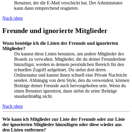
Benutzer, der die E-Mail verschickt hat. Der Administrator
kann dann entsprechend reagieren.
Nach oben
Freunde und ignorierte Mitglieder
Wozu benötige ich die Listen der Freunde und ignorierten
Mitglieder?
Du kannst diese Listen benutzen, um andere Mitglieder des
Boards zu verwalten. Mitglieder, die du deiner Freundesliste
hinzufügst, werden in deinem persönlichen Bereich für den
schnellen Zugriff aufgelistet. Du siehst dort deren
Onlinestatus und kannst ihnen schnell eine Private Nachricht
senden. Abhängig von dem Style, den du verwendest, können
Beiträge deiner Freunde auch hervorgehoben sein. Wenn du
einen Benutzer ignorierst, dann siehst du seine Beiträge
standardmäßig nicht.
Nach oben
Wie kann ich Mitglieder zur Liste der Freunde oder zur Liste
der ignorierten Mitglieder hinzufügen oder diese wieder aus
den Listen entfernen?