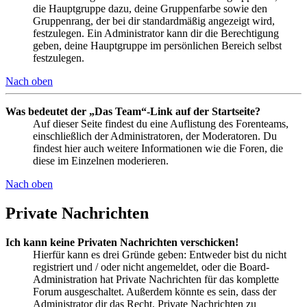
die Hauptgruppe dazu, deine Gruppenfarbe sowie den
Gruppenrang, der bei dir standardmäßig angezeigt wird,
festzulegen. Ein Administrator kann dir die Berechtigung
geben, deine Hauptgruppe im persönlichen Bereich selbst
festzulegen.
Nach oben
Was bedeutet der „Das Team“-Link auf der Startseite?
Auf dieser Seite findest du eine Auflistung des Forenteams,
einschließlich der Administratoren, der Moderatoren. Du
findest hier auch weitere Informationen wie die Foren, die
diese im Einzelnen moderieren.
Nach oben
Private Nachrichten
Ich kann keine Privaten Nachrichten verschicken!
Hierfür kann es drei Gründe geben: Entweder bist du nicht
registriert und / oder nicht angemeldet, oder die Board-
Administration hat Private Nachrichten für das komplette
Forum ausgeschaltet. Außerdem könnte es sein, dass der
Administrator dir das Recht, Private Nachrichten zu