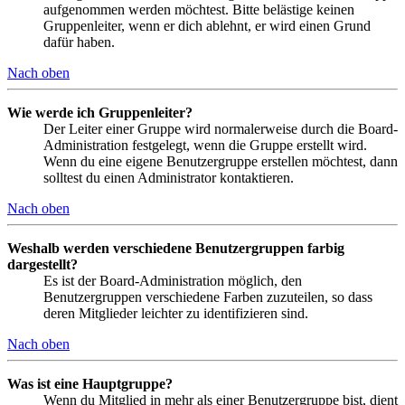
aufgenommen werden möchtest. Bitte belästige keinen
Gruppenleiter, wenn er dich ablehnt, er wird einen Grund
dafür haben.
Nach oben
Wie werde ich Gruppenleiter?
Der Leiter einer Gruppe wird normalerweise durch die Board-
Administration festgelegt, wenn die Gruppe erstellt wird.
Wenn du eine eigene Benutzergruppe erstellen möchtest, dann
solltest du einen Administrator kontaktieren.
Nach oben
Weshalb werden verschiedene Benutzergruppen farbig
dargestellt?
Es ist der Board-Administration möglich, den
Benutzergruppen verschiedene Farben zuzuteilen, so dass
deren Mitglieder leichter zu identifizieren sind.
Nach oben
Was ist eine Hauptgruppe?
Wenn du Mitglied in mehr als einer Benutzergruppe bist, dient