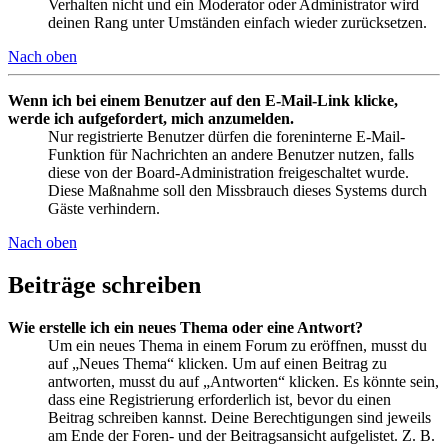
Verhalten nicht und ein Moderator oder Administrator wird
deinen Rang unter Umständen einfach wieder zurücksetzen.
Nach oben
Wenn ich bei einem Benutzer auf den E-Mail-Link klicke,
werde ich aufgefordert, mich anzumelden.
Nur registrierte Benutzer dürfen die foreninterne E-Mail-
Funktion für Nachrichten an andere Benutzer nutzen, falls
diese von der Board-Administration freigeschaltet wurde.
Diese Maßnahme soll den Missbrauch dieses Systems durch
Gäste verhindern.
Nach oben
Beiträge schreiben
Wie erstelle ich ein neues Thema oder eine Antwort?
Um ein neues Thema in einem Forum zu eröffnen, musst du
auf „Neues Thema“ klicken. Um auf einen Beitrag zu
antworten, musst du auf „Antworten“ klicken. Es könnte sein,
dass eine Registrierung erforderlich ist, bevor du einen
Beitrag schreiben kannst. Deine Berechtigungen sind jeweils
am Ende der Foren- und der Beitragsansicht aufgelistet. Z. B.