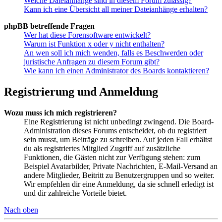
Welche Dateianhänge sind in diesem Forum zulässig?
Kann ich eine Übersicht all meiner Dateianhänge erhalten?
phpBB betreffende Fragen
Wer hat diese Forensoftware entwickelt?
Warum ist Funktion x oder y nicht enthalten?
An wen soll ich mich wenden, falls es Beschwerden oder
juristische Anfragen zu diesem Forum gibt?
Wie kann ich einen Administrator des Boards kontaktieren?
Registrierung und Anmeldung
Wozu muss ich mich registrieren?
Eine Registrierung ist nicht unbedingt zwingend. Die Board-
Administration dieses Forums entscheidet, ob du registriert
sein musst, um Beiträge zu schreiben. Auf jeden Fall erhältst
du als registriertes Mitglied Zugriff auf zusätzliche
Funktionen, die Gästen nicht zur Verfügung stehen: zum
Beispiel Avatarbilder, Private Nachrichten, E-Mail-Versand an
andere Mitglieder, Beitritt zu Benutzergruppen und so weiter.
Wir empfehlen dir eine Anmeldung, da sie schnell erledigt ist
und dir zahlreiche Vorteile bietet.
Nach oben