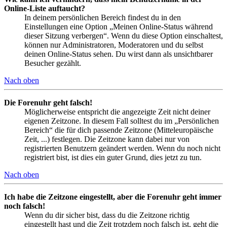
Online-Liste auftaucht?
In deinem persönlichen Bereich findest du in den
Einstellungen eine Option „Meinen Online-Status während
dieser Sitzung verbergen“. Wenn du diese Option einschaltest,
können nur Administratoren, Moderatoren und du selbst
deinen Online-Status sehen. Du wirst dann als unsichtbarer
Besucher gezählt.
Nach oben
Die Forenuhr geht falsch!
Möglicherweise entspricht die angezeigte Zeit nicht deiner
eigenen Zeitzone. In diesem Fall solltest du im „Persönlichen
Bereich“ die für dich passende Zeitzone (Mitteleuropäische
Zeit, ...) festlegen. Die Zeitzone kann dabei nur von
registrierten Benutzern geändert werden. Wenn du noch nicht
registriert bist, ist dies ein guter Grund, dies jetzt zu tun.
Nach oben
Ich habe die Zeitzone eingestellt, aber die Forenuhr geht immer
noch falsch!
Wenn du dir sicher bist, dass du die Zeitzone richtig
eingestellt hast und die Zeit trotzdem noch falsch ist, geht die