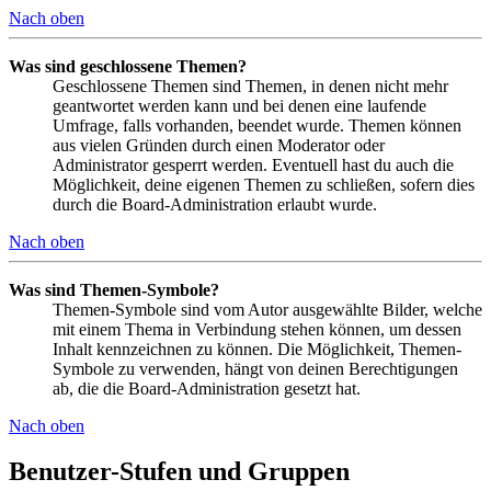
Nach oben
Was sind geschlossene Themen?
Geschlossene Themen sind Themen, in denen nicht mehr
geantwortet werden kann und bei denen eine laufende
Umfrage, falls vorhanden, beendet wurde. Themen können
aus vielen Gründen durch einen Moderator oder
Administrator gesperrt werden. Eventuell hast du auch die
Möglichkeit, deine eigenen Themen zu schließen, sofern dies
durch die Board-Administration erlaubt wurde.
Nach oben
Was sind Themen-Symbole?
Themen-Symbole sind vom Autor ausgewählte Bilder, welche
mit einem Thema in Verbindung stehen können, um dessen
Inhalt kennzeichnen zu können. Die Möglichkeit, Themen-
Symbole zu verwenden, hängt von deinen Berechtigungen
ab, die die Board-Administration gesetzt hat.
Nach oben
Benutzer-Stufen und Gruppen