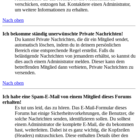
verschicken, entzogen hat. Kontaktiere einen Administrator,
um weitere Informationen zu erhalten.
Nach oben
Ich bekomme ständig unerwünschte Private Nachrichten!
Du kannst Private Nachrichten, die dir ein Mitglied sendet,
automatisch löschen, indem du in deinem persönlichen
Bereich eine entsprechende Regel erstellst. Falls du
belästigende Nachrichten von jemandem erhältst, so kannst du
dies auch einem Administrator melden. Dieser kann dem
betreffenden Mitglied dann verbieten, Private Nachrichten zu
versenden.
Nach oben
Ich habe eine Spam-E-Mail von einem Mitglied dieses Forums
erhalten!
Es tut uns leid, das zu hören. Das E-Mail-Formular dieses
Forums hat einige Sicherheitsvorkehrungen, die Benutzer, die
solche Nachrichten senden, identifizieren sollen. Du solltest
einem Administrator die komplette E-Mail, die du bekommen
hast, weiterleiten. Dabei ist es ganz wichtig, die Kopfzeilen
(Headers) mitzuschicken. Diese enthalten Details über den