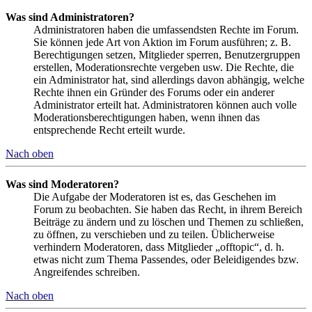
Was sind Administratoren?
Administratoren haben die umfassendsten Rechte im Forum.
Sie können jede Art von Aktion im Forum ausführen; z. B.
Berechtigungen setzen, Mitglieder sperren, Benutzergruppen
erstellen, Moderationsrechte vergeben usw. Die Rechte, die
ein Administrator hat, sind allerdings davon abhängig, welche
Rechte ihnen ein Gründer des Forums oder ein anderer
Administrator erteilt hat. Administratoren können auch volle
Moderationsberechtigungen haben, wenn ihnen das
entsprechende Recht erteilt wurde.
Nach oben
Was sind Moderatoren?
Die Aufgabe der Moderatoren ist es, das Geschehen im
Forum zu beobachten. Sie haben das Recht, in ihrem Bereich
Beiträge zu ändern und zu löschen und Themen zu schließen,
zu öffnen, zu verschieben und zu teilen. Üblicherweise
verhindern Moderatoren, dass Mitglieder „offtopic“, d. h.
etwas nicht zum Thema Passendes, oder Beleidigendes bzw.
Angreifendes schreiben.
Nach oben