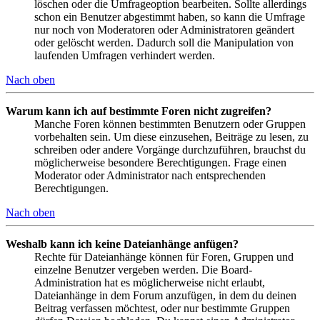
löschen oder die Umfrageoption bearbeiten. Sollte allerdings
schon ein Benutzer abgestimmt haben, so kann die Umfrage
nur noch von Moderatoren oder Administratoren geändert
oder gelöscht werden. Dadurch soll die Manipulation von
laufenden Umfragen verhindert werden.
Nach oben
Warum kann ich auf bestimmte Foren nicht zugreifen?
Manche Foren können bestimmten Benutzern oder Gruppen
vorbehalten sein. Um diese einzusehen, Beiträge zu lesen, zu
schreiben oder andere Vorgänge durchzuführen, brauchst du
möglicherweise besondere Berechtigungen. Frage einen
Moderator oder Administrator nach entsprechenden
Berechtigungen.
Nach oben
Weshalb kann ich keine Dateianhänge anfügen?
Rechte für Dateianhänge können für Foren, Gruppen und
einzelne Benutzer vergeben werden. Die Board-
Administration hat es möglicherweise nicht erlaubt,
Dateianhänge in dem Forum anzufügen, in dem du deinen
Beitrag verfassen möchtest, oder nur bestimmte Gruppen