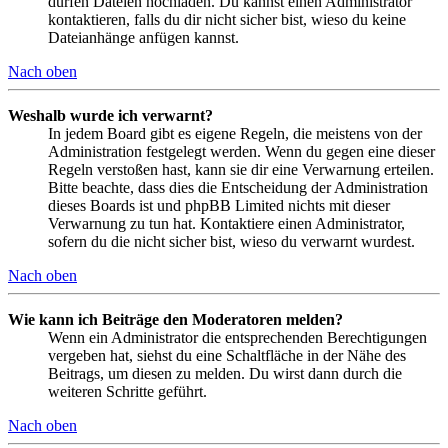
dürfen Dateien hochladen. Du kannst einen Administrator
kontaktieren, falls du dir nicht sicher bist, wieso du keine
Dateianhänge anfügen kannst.
Nach oben
Weshalb wurde ich verwarnt?
In jedem Board gibt es eigene Regeln, die meistens von der
Administration festgelegt werden. Wenn du gegen eine dieser
Regeln verstoßen hast, kann sie dir eine Verwarnung erteilen.
Bitte beachte, dass dies die Entscheidung der Administration
dieses Boards ist und phpBB Limited nichts mit dieser
Verwarnung zu tun hat. Kontaktiere einen Administrator,
sofern du die nicht sicher bist, wieso du verwarnt wurdest.
Nach oben
Wie kann ich Beiträge den Moderatoren melden?
Wenn ein Administrator die entsprechenden Berechtigungen
vergeben hat, siehst du eine Schaltfläche in der Nähe des
Beitrags, um diesen zu melden. Du wirst dann durch die
weiteren Schritte geführt.
Nach oben