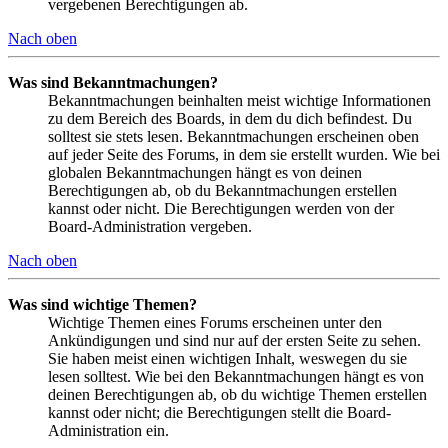
vergebenen Berechtigungen ab.
Nach oben
Was sind Bekanntmachungen?
Bekanntmachungen beinhalten meist wichtige Informationen
zu dem Bereich des Boards, in dem du dich befindest. Du
solltest sie stets lesen. Bekanntmachungen erscheinen oben
auf jeder Seite des Forums, in dem sie erstellt wurden. Wie bei
globalen Bekanntmachungen hängt es von deinen
Berechtigungen ab, ob du Bekanntmachungen erstellen
kannst oder nicht. Die Berechtigungen werden von der
Board-Administration vergeben.
Nach oben
Was sind wichtige Themen?
Wichtige Themen eines Forums erscheinen unter den
Ankündigungen und sind nur auf der ersten Seite zu sehen.
Sie haben meist einen wichtigen Inhalt, weswegen du sie
lesen solltest. Wie bei den Bekanntmachungen hängt es von
deinen Berechtigungen ab, ob du wichtige Themen erstellen
kannst oder nicht; die Berechtigungen stellt die Board-
Administration ein.