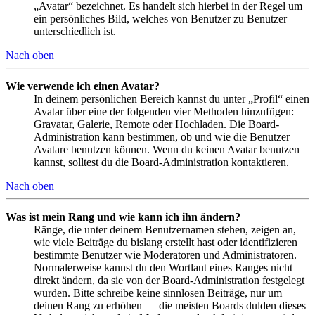
„Avatar“ bezeichnet. Es handelt sich hierbei in der Regel um
ein persönliches Bild, welches von Benutzer zu Benutzer
unterschiedlich ist.
Nach oben
Wie verwende ich einen Avatar?
In deinem persönlichen Bereich kannst du unter „Profil“ einen
Avatar über eine der folgenden vier Methoden hinzufügen:
Gravatar, Galerie, Remote oder Hochladen. Die Board-
Administration kann bestimmen, ob und wie die Benutzer
Avatare benutzen können. Wenn du keinen Avatar benutzen
kannst, solltest du die Board-Administration kontaktieren.
Nach oben
Was ist mein Rang und wie kann ich ihn ändern?
Ränge, die unter deinem Benutzernamen stehen, zeigen an,
wie viele Beiträge du bislang erstellt hast oder identifizieren
bestimmte Benutzer wie Moderatoren und Administratoren.
Normalerweise kannst du den Wortlaut eines Ranges nicht
direkt ändern, da sie von der Board-Administration festgelegt
wurden. Bitte schreibe keine sinnlosen Beiträge, nur um
deinen Rang zu erhöhen — die meisten Boards dulden dieses