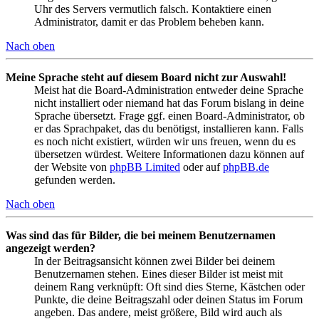
Uhr des Servers vermutlich falsch. Kontaktiere einen
Administrator, damit er das Problem beheben kann.
Nach oben
Meine Sprache steht auf diesem Board nicht zur Auswahl!
Meist hat die Board-Administration entweder deine Sprache
nicht installiert oder niemand hat das Forum bislang in deine
Sprache übersetzt. Frage ggf. einen Board-Administrator, ob
er das Sprachpaket, das du benötigst, installieren kann. Falls
es noch nicht existiert, würden wir uns freuen, wenn du es
übersetzen würdest. Weitere Informationen dazu können auf
der Website von
phpBB Limited
oder auf
phpBB.de
gefunden werden.
Nach oben
Was sind das für Bilder, die bei meinem Benutzernamen
angezeigt werden?
In der Beitragsansicht können zwei Bilder bei deinem
Benutzernamen stehen. Eines dieser Bilder ist meist mit
deinem Rang verknüpft: Oft sind dies Sterne, Kästchen oder
Punkte, die deine Beitragszahl oder deinen Status im Forum
angeben. Das andere, meist größere, Bild wird auch als