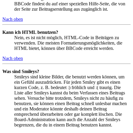
BBCode findest du auf einer speziellen Hilfe-Seite, die von
der Seite zur Beitragserstellung aus zugänglich ist.
Nach oben
Kann ich HTML benutzen?
Nein, es ist nicht möglich, HTML-Code in Beiträgen zu
verwenden. Die meisten Formatierungsmöglichkeiten, die
HTML bietet, können über BBCode erreicht werden.
Nach oben
Was sind Smileys?
Smileys sind kleine Bilder, die benutzt werden können, um
ein Gefühl auszudrücken. Für jeden Smiley gibt es einen
kurzen Code, z. B. bedeutet :) fröhlich und :( traurig. Die
Liste aller Smileys kannst du beim Verfassen eines Beitrags
sehen. Versuche bitte trotzdem, Smileys nicht zu häufig zu
benutzen, sie können einen Beitrag schnell unlesbar machen
und ein Moderator könnte deshalb deinen Beitrag
entsprechend überarbeiten oder gar komplett löschen. Die
Board-Administration kann auch die Anzahl der Smileys
begrenzen, die du in einem Beitrag benutzen kannst.