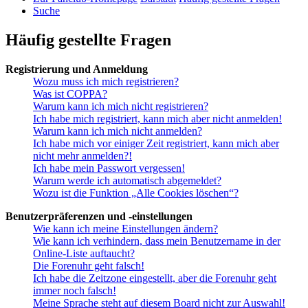
Suche
Häufig gestellte Fragen
Registrierung und Anmeldung
Wozu muss ich mich registrieren?
Was ist COPPA?
Warum kann ich mich nicht registrieren?
Ich habe mich registriert, kann mich aber nicht anmelden!
Warum kann ich mich nicht anmelden?
Ich habe mich vor einiger Zeit registriert, kann mich aber
nicht mehr anmelden?!
Ich habe mein Passwort vergessen!
Warum werde ich automatisch abgemeldet?
Wozu ist die Funktion „Alle Cookies löschen“?
Benutzerpräferenzen und -einstellungen
Wie kann ich meine Einstellungen ändern?
Wie kann ich verhindern, dass mein Benutzername in der
Online-Liste auftaucht?
Die Forenuhr geht falsch!
Ich habe die Zeitzone eingestellt, aber die Forenuhr geht
immer noch falsch!
Meine Sprache steht auf diesem Board nicht zur Auswahl!