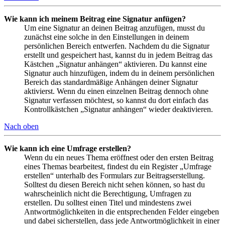
Wie kann ich meinem Beitrag eine Signatur anfügen?
Um eine Signatur an deinen Beitrag anzufügen, musst du
zunächst eine solche in den Einstellungen in deinem
persönlichen Bereich entwerfen. Nachdem du die Signatur
erstellt und gespeichert hast, kannst du in jedem Beitrag das
Kästchen „Signatur anhängen“ aktivieren. Du kannst eine
Signatur auch hinzufügen, indem du in deinem persönlichen
Bereich das standardmäßige Anhängen deiner Signatur
aktivierst. Wenn du einen einzelnen Beitrag dennoch ohne
Signatur verfassen möchtest, so kannst du dort einfach das
Kontrollkästchen „Signatur anhängen“ wieder deaktivieren.
Nach oben
Wie kann ich eine Umfrage erstellen?
Wenn du ein neues Thema eröffnest oder den ersten Beitrag
eines Themas bearbeitest, findest du ein Register „Umfrage
erstellen“ unterhalb des Formulars zur Beitragserstellung.
Solltest du diesen Bereich nicht sehen können, so hast du
wahrscheinlich nicht die Berechtigung, Umfragen zu
erstellen. Du solltest einen Titel und mindestens zwei
Antwortmöglichkeiten in die entsprechenden Felder eingeben
und dabei sicherstellen, dass jede Antwortmöglichkeit in einer