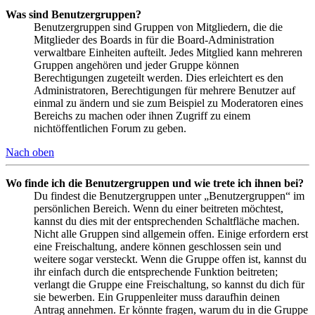
Was sind Benutzergruppen?
Benutzergruppen sind Gruppen von Mitgliedern, die die
Mitglieder des Boards in für die Board-Administration
verwaltbare Einheiten aufteilt. Jedes Mitglied kann mehreren
Gruppen angehören und jeder Gruppe können
Berechtigungen zugeteilt werden. Dies erleichtert es den
Administratoren, Berechtigungen für mehrere Benutzer auf
einmal zu ändern und sie zum Beispiel zu Moderatoren eines
Bereichs zu machen oder ihnen Zugriff zu einem
nichtöffentlichen Forum zu geben.
Nach oben
Wo finde ich die Benutzergruppen und wie trete ich ihnen bei?
Du findest die Benutzergruppen unter „Benutzergruppen“ im
persönlichen Bereich. Wenn du einer beitreten möchtest,
kannst du dies mit der entsprechenden Schaltfläche machen.
Nicht alle Gruppen sind allgemein offen. Einige erfordern erst
eine Freischaltung, andere können geschlossen sein und
weitere sogar versteckt. Wenn die Gruppe offen ist, kannst du
ihr einfach durch die entsprechende Funktion beitreten;
verlangt die Gruppe eine Freischaltung, so kannst du dich für
sie bewerben. Ein Gruppenleiter muss daraufhin deinen
Antrag annehmen. Er könnte fragen, warum du in die Gruppe