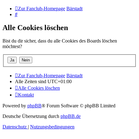
Zur Fanclub-Homepage
Bärstadt
Suche
Alle Cookies löschen
Bist du dir sicher, dass du alle Cookies des Boards löschen
möchtest?
Zur Fanclub-Homepage
Bärstadt
Alle Zeiten sind
UTC+01:00
Alle Cookies löschen
Kontakt
Powered by
phpBB
® Forum Software © phpBB Limited
Deutsche Übersetzung durch
phpBB.de
Datenschutz
|
Nutzungsbedingungen