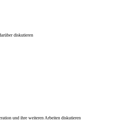
darüber diskutieren
ration und ihre weiteren Arbeiten diskutieren