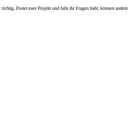
chtig. Postet euer Projekt und falls ihr Fragen habt, können andere