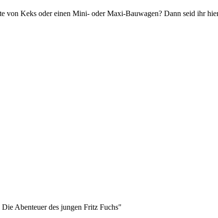
te von Keks oder einen Mini- oder Maxi-Bauwagen? Dann seid ihr hier ri
- Die Abenteuer des jungen Fritz Fuchs"