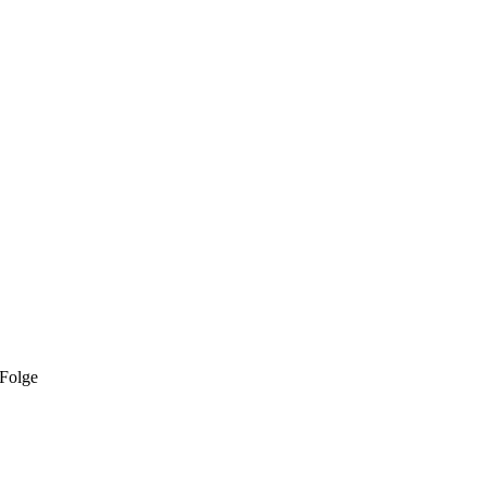
 Folge