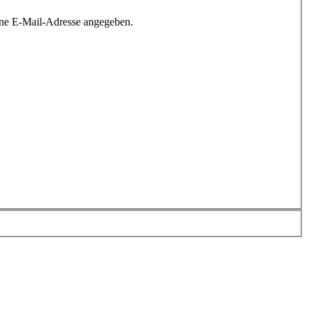
ine E-Mail-Adresse angegeben.