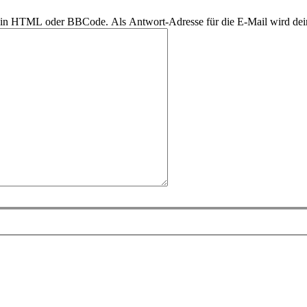
r kein HTML oder BBCode. Als Antwort-Adresse für die E-Mail wird de