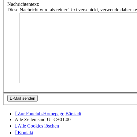
Nachrichtentext:
Diese Nachricht wird als reiner Text verschickt, verwende dahe
Zur Fanclub-Homepage
Bärstadt
Alle Zeiten sind
UTC+01:00
Alle Cookies löschen
Kontakt