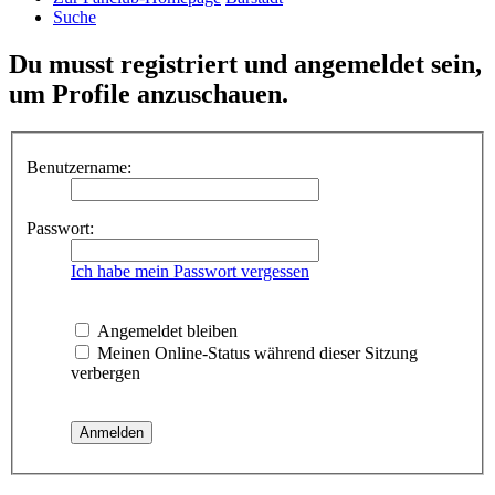
Suche
Du musst registriert und angemeldet sein,
um Profile anzuschauen.
Benutzername:
Passwort:
Ich habe mein Passwort vergessen
Angemeldet bleiben
Meinen Online-Status während dieser Sitzung
verbergen