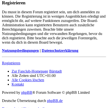
Registrieren
Du musst in diesem Forum registriert sein, um dich anmelden zu
können. Die Registrierung ist in wenigen Augenblicken erledigt und
ermöglicht dir, auf weitere Funktionen zuzugreifen. Die Board-
Administration kann registrierten Benutzern auch zusätzliche
Berechtigungen zuweisen. Beachte bitte unsere
Nutzungsbedingungen und die verwandten Regelungen, bevor du
dich registrierst. Bitte beachte auch die jeweiligen Forenregeln,
wenn du dich in diesem Board bewegst.
Nutzungsbedingungen
|
Datenschutzerklärung
Registrieren
Zur Fanclub-Homepage
Bärstadt
Alle Zeiten sind
UTC+01:00
Alle Cookies löschen
Kontakt
Powered by
phpBB
® Forum Software © phpBB Limited
Deutsche Übersetzung durch
phpBB.de