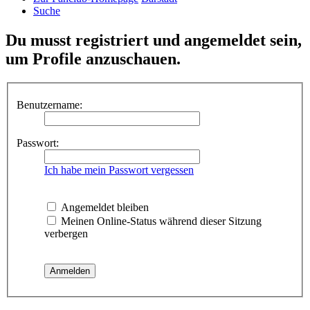
Suche
Du musst registriert und angemeldet sein,
um Profile anzuschauen.
Benutzername:
Passwort:
Ich habe mein Passwort vergessen
Angemeldet bleiben
Meinen Online-Status während dieser Sitzung
verbergen