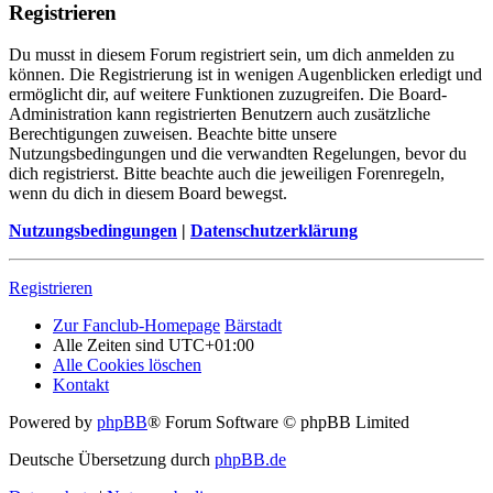
Registrieren
Du musst in diesem Forum registriert sein, um dich anmelden zu
können. Die Registrierung ist in wenigen Augenblicken erledigt und
ermöglicht dir, auf weitere Funktionen zuzugreifen. Die Board-
Administration kann registrierten Benutzern auch zusätzliche
Berechtigungen zuweisen. Beachte bitte unsere
Nutzungsbedingungen und die verwandten Regelungen, bevor du
dich registrierst. Bitte beachte auch die jeweiligen Forenregeln,
wenn du dich in diesem Board bewegst.
Nutzungsbedingungen
|
Datenschutzerklärung
Registrieren
Zur Fanclub-Homepage
Bärstadt
Alle Zeiten sind
UTC+01:00
Alle Cookies löschen
Kontakt
Powered by
phpBB
® Forum Software © phpBB Limited
Deutsche Übersetzung durch
phpBB.de