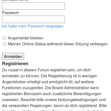
Passwort:
Ich habe mein Passwort vergessen
Angemeldet bleiben
Meinen Online-Status während dieser Sitzung verbergen
Registrieren
Du musst in diesem Forum registriert sein, um dich
anmelden zu können. Die Registrierung ist in wenigen
Augenblicken erledigt und ermöglicht dir, auf weitere
Funktionen zuzugreifen. Die Board-Administration kann
registrierten Benutzern auch zusätzliche Berechtigungen
zuweisen. Beachte bitte unsere Nutzungsbedingungen und
die verwandten Regelungen, bevor du dich registrierst. Bitte