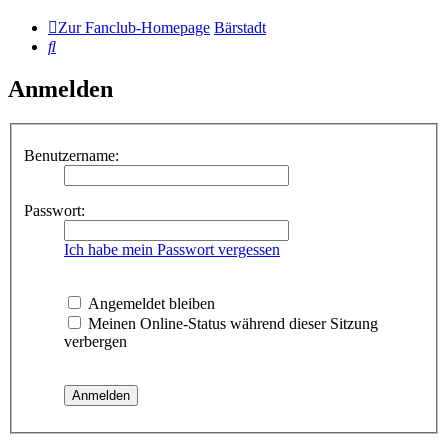
Zur Fanclub-Homepage
Bärstadt
Suche
Anmelden
Benutzername:
Passwort:
Ich habe mein Passwort vergessen
Angemeldet bleiben
Meinen Online-Status während dieser Sitzung
verbergen