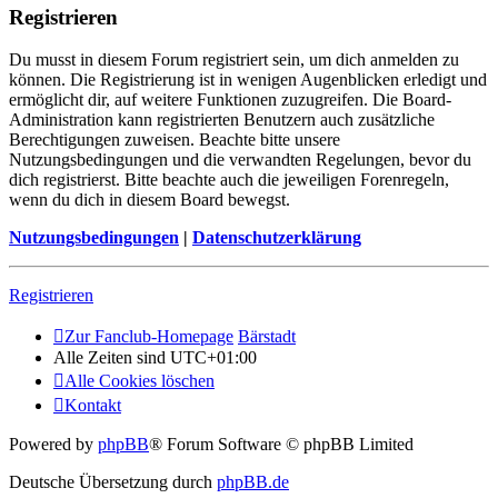
Registrieren
Du musst in diesem Forum registriert sein, um dich anmelden zu
können. Die Registrierung ist in wenigen Augenblicken erledigt und
ermöglicht dir, auf weitere Funktionen zuzugreifen. Die Board-
Administration kann registrierten Benutzern auch zusätzliche
Berechtigungen zuweisen. Beachte bitte unsere
Nutzungsbedingungen und die verwandten Regelungen, bevor du
dich registrierst. Bitte beachte auch die jeweiligen Forenregeln,
wenn du dich in diesem Board bewegst.
Nutzungsbedingungen
|
Datenschutzerklärung
Registrieren
Zur Fanclub-Homepage
Bärstadt
Alle Zeiten sind
UTC+01:00
Alle Cookies löschen
Kontakt
Powered by
phpBB
® Forum Software © phpBB Limited
Deutsche Übersetzung durch
phpBB.de