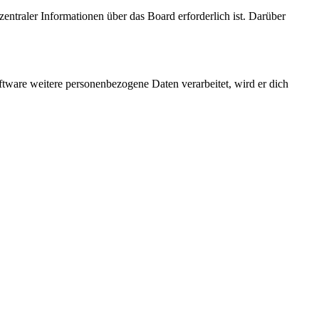
entraler Informationen über das Board erforderlich ist. Darüber
ftware weitere personenbezogene Daten verarbeitet, wird er dich