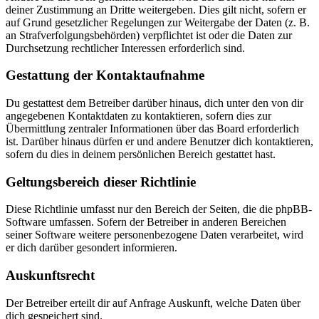
deiner Zustimmung an Dritte weitergeben. Dies gilt nicht, sofern er
auf Grund gesetzlicher Regelungen zur Weitergabe der Daten (z. B.
an Strafverfolgungsbehörden) verpflichtet ist oder die Daten zur
Durchsetzung rechtlicher Interessen erforderlich sind.
Gestattung der Kontaktaufnahme
Du gestattest dem Betreiber darüber hinaus, dich unter den von dir
angegebenen Kontaktdaten zu kontaktieren, sofern dies zur
Übermittlung zentraler Informationen über das Board erforderlich
ist. Darüber hinaus dürfen er und andere Benutzer dich kontaktieren,
sofern du dies in deinem persönlichen Bereich gestattet hast.
Geltungsbereich dieser Richtlinie
Diese Richtlinie umfasst nur den Bereich der Seiten, die die phpBB-
Software umfassen. Sofern der Betreiber in anderen Bereichen
seiner Software weitere personenbezogene Daten verarbeitet, wird
er dich darüber gesondert informieren.
Auskunftsrecht
Der Betreiber erteilt dir auf Anfrage Auskunft, welche Daten über
dich gespeichert sind.