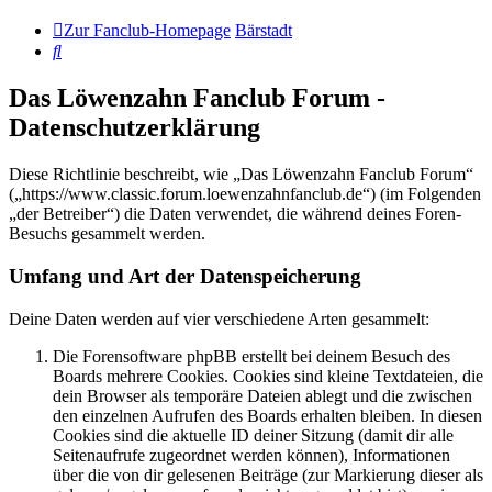
Zur Fanclub-Homepage
Bärstadt
Suche
Das Löwenzahn Fanclub Forum -
Datenschutzerklärung
Diese Richtlinie beschreibt, wie „Das Löwenzahn Fanclub Forum“
(„https://www.classic.forum.loewenzahnfanclub.de“) (im Folgenden
„der Betreiber“) die Daten verwendet, die während deines Foren-
Besuchs gesammelt werden.
Umfang und Art der Datenspeicherung
Deine Daten werden auf vier verschiedene Arten gesammelt:
Die Forensoftware phpBB erstellt bei deinem Besuch des
Boards mehrere Cookies. Cookies sind kleine Textdateien, die
dein Browser als temporäre Dateien ablegt und die zwischen
den einzelnen Aufrufen des Boards erhalten bleiben. In diesen
Cookies sind die aktuelle ID deiner Sitzung (damit dir alle
Seitenaufrufe zugeordnet werden können), Informationen
über die von dir gelesenen Beiträge (zur Markierung dieser als