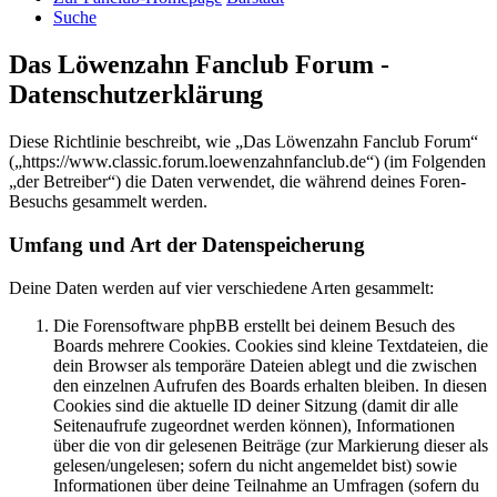
Suche
Das Löwenzahn Fanclub Forum -
Datenschutzerklärung
Diese Richtlinie beschreibt, wie „Das Löwenzahn Fanclub Forum“
(„https://www.classic.forum.loewenzahnfanclub.de“) (im Folgenden
„der Betreiber“) die Daten verwendet, die während deines Foren-
Besuchs gesammelt werden.
Umfang und Art der Datenspeicherung
Deine Daten werden auf vier verschiedene Arten gesammelt:
Die Forensoftware phpBB erstellt bei deinem Besuch des
Boards mehrere Cookies. Cookies sind kleine Textdateien, die
dein Browser als temporäre Dateien ablegt und die zwischen
den einzelnen Aufrufen des Boards erhalten bleiben. In diesen
Cookies sind die aktuelle ID deiner Sitzung (damit dir alle
Seitenaufrufe zugeordnet werden können), Informationen
über die von dir gelesenen Beiträge (zur Markierung dieser als
gelesen/ungelesen; sofern du nicht angemeldet bist) sowie
Informationen über deine Teilnahme an Umfragen (sofern du