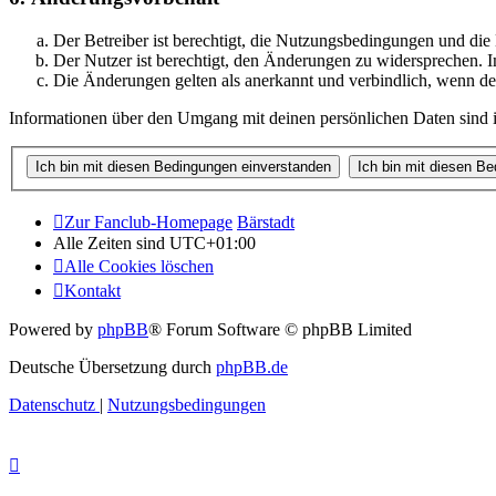
Der Betreiber ist berechtigt, die Nutzungsbedingungen und di
Der Nutzer ist berechtigt, den Änderungen zu widersprechen. I
Die Änderungen gelten als anerkannt und verbindlich, wenn d
Informationen über den Umgang mit deinen persönlichen Daten sind i
Zur Fanclub-Homepage
Bärstadt
Alle Zeiten sind
UTC+01:00
Alle Cookies löschen
Kontakt
Powered by
phpBB
® Forum Software © phpBB Limited
Deutsche Übersetzung durch
phpBB.de
Datenschutz
|
Nutzungsbedingungen