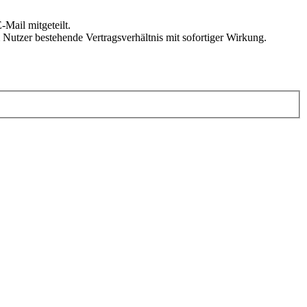
Mail mitgeteilt.
Nutzer bestehende Vertragsverhältnis mit sofortiger Wirkung.