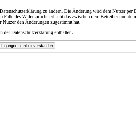
e Datenschutzerklärung zu ändern. Die Änderung wird dem Nutzer per E-
m Falle des Widerspruchs erlischt das zwischen dem Betreiber und dem 
er Nutzer den Änderungen zugestimmt hat.
n der Datenschutzerklärung enthalten.