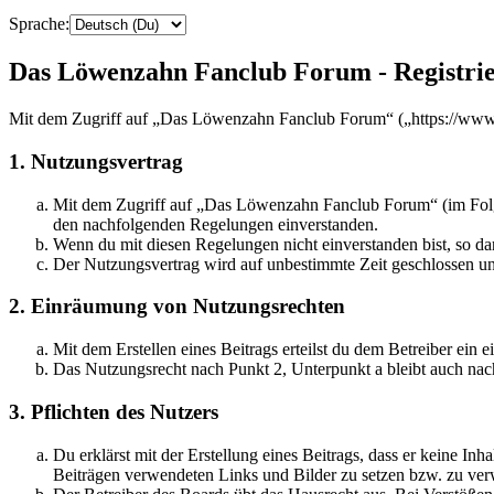
Sprache:
Das Löwenzahn Fanclub Forum - Registri
Mit dem Zugriff auf „Das Löwenzahn Fanclub Forum“ („https://www.c
1. Nutzungsvertrag
Mit dem Zugriff auf „Das Löwenzahn Fanclub Forum“ (im Folgen
den nachfolgenden Regelungen einverstanden.
Wenn du mit diesen Regelungen nicht einverstanden bist, so dar
Der Nutzungsvertrag wird auf unbestimmte Zeit geschlossen und
2. Einräumung von Nutzungsrechten
Mit dem Erstellen eines Beitrags erteilst du dem Betreiber ein
Das Nutzungsrecht nach Punkt 2, Unterpunkt a bleibt auch na
3. Pflichten des Nutzers
Du erklärst mit der Erstellung eines Beitrags, dass er keine Inh
Beiträgen verwendeten Links und Bilder zu setzen bzw. zu ve