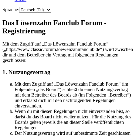
Sprache:
Das Löwenzahn Fanclub Forum -
Registrierung
Mit dem Zugriff auf „Das Löwenzahn Fanclub Forum“
(„https://www.classic.forum.loewenzahnfanclub.de“) wird zwischen
dir und dem Betreiber ein Vertrag mit folgenden Regelungen
geschlossen:
1. Nutzungsvertrag
Mit dem Zugriff auf „Das Löwenzahn Fanclub Forum“ (im
Folgenden „das Board“) schließt du einen Nutzungsvertrag
mit dem Betreiber des Boards ab (im Folgenden „Betreiber“)
und erklärst dich mit den nachfolgenden Regelungen
einverstanden.
Wenn du mit diesen Regelungen nicht einverstanden bist, so
darfst du das Board nicht weiter nutzen. Für die Nutzung des
Boards gelten jeweils die an dieser Stelle veröffentlichten
Regelungen.
Der Nutzungsvertrag wird auf unbestimmte Zeit geschlossen