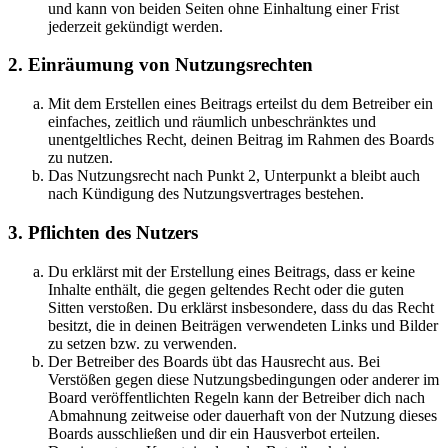
und kann von beiden Seiten ohne Einhaltung einer Frist
jederzeit gekündigt werden.
2. Einräumung von Nutzungsrechten
Mit dem Erstellen eines Beitrags erteilst du dem Betreiber ein
einfaches, zeitlich und räumlich unbeschränktes und
unentgeltliches Recht, deinen Beitrag im Rahmen des Boards
zu nutzen.
Das Nutzungsrecht nach Punkt 2, Unterpunkt a bleibt auch
nach Kündigung des Nutzungsvertrages bestehen.
3. Pflichten des Nutzers
Du erklärst mit der Erstellung eines Beitrags, dass er keine
Inhalte enthält, die gegen geltendes Recht oder die guten
Sitten verstoßen. Du erklärst insbesondere, dass du das Recht
besitzt, die in deinen Beiträgen verwendeten Links und Bilder
zu setzen bzw. zu verwenden.
Der Betreiber des Boards übt das Hausrecht aus. Bei
Verstößen gegen diese Nutzungsbedingungen oder anderer im
Board veröffentlichten Regeln kann der Betreiber dich nach
Abmahnung zeitweise oder dauerhaft von der Nutzung dieses
Boards ausschließen und dir ein Hausverbot erteilen.