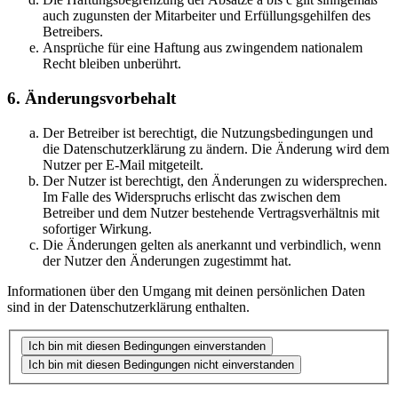
auch zugunsten der Mitarbeiter und Erfüllungsgehilfen des
Betreibers.
Ansprüche für eine Haftung aus zwingendem nationalem
Recht bleiben unberührt.
6. Änderungsvorbehalt
Der Betreiber ist berechtigt, die Nutzungsbedingungen und
die Datenschutzerklärung zu ändern. Die Änderung wird dem
Nutzer per E-Mail mitgeteilt.
Der Nutzer ist berechtigt, den Änderungen zu widersprechen.
Im Falle des Widerspruchs erlischt das zwischen dem
Betreiber und dem Nutzer bestehende Vertragsverhältnis mit
sofortiger Wirkung.
Die Änderungen gelten als anerkannt und verbindlich, wenn
der Nutzer den Änderungen zugestimmt hat.
Informationen über den Umgang mit deinen persönlichen Daten
sind in der Datenschutzerklärung enthalten.