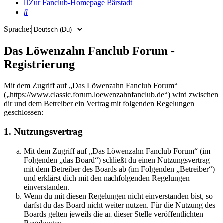
Zur Fanclub-Homepage
Bärstadt
Suche
Sprache:
Das Löwenzahn Fanclub Forum -
Registrierung
Mit dem Zugriff auf „Das Löwenzahn Fanclub Forum“
(„https://www.classic.forum.loewenzahnfanclub.de“) wird zwischen
dir und dem Betreiber ein Vertrag mit folgenden Regelungen
geschlossen:
1. Nutzungsvertrag
Mit dem Zugriff auf „Das Löwenzahn Fanclub Forum“ (im
Folgenden „das Board“) schließt du einen Nutzungsvertrag
mit dem Betreiber des Boards ab (im Folgenden „Betreiber“)
und erklärst dich mit den nachfolgenden Regelungen
einverstanden.
Wenn du mit diesen Regelungen nicht einverstanden bist, so
darfst du das Board nicht weiter nutzen. Für die Nutzung des
Boards gelten jeweils die an dieser Stelle veröffentlichten
Regelungen.