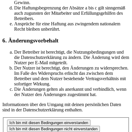
Gewinn.
Die Haftungsbegrenzung der Absätze a bis c gilt sinngemäß
auch zugunsten der Mitarbeiter und Erfüllungsgehilfen des
Betreibers.
Ansprüche für eine Haftung aus zwingendem nationalem
Recht bleiben unberührt.
6. Änderungsvorbehalt
Der Betreiber ist berechtigt, die Nutzungsbedingungen und
die Datenschutzerklärung zu ändern. Die Änderung wird dem
Nutzer per E-Mail mitgeteilt.
Der Nutzer ist berechtigt, den Änderungen zu widersprechen.
Im Falle des Widerspruchs erlischt das zwischen dem
Betreiber und dem Nutzer bestehende Vertragsverhältnis mit
sofortiger Wirkung.
Die Änderungen gelten als anerkannt und verbindlich, wenn
der Nutzer den Änderungen zugestimmt hat.
Informationen über den Umgang mit deinen persönlichen Daten
sind in der Datenschutzerklärung enthalten.