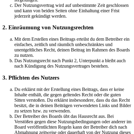
Der Nutzungsvertrag wird auf unbestimmte Zeit geschlossen
und kann von beiden Seiten ohne Einhaltung einer Frist
jederzeit gekündigt werden.
2. Einräumung von Nutzungsrechten
Mit dem Erstellen eines Beitrags erteilst du dem Betreiber ein
einfaches, zeitlich und räumlich unbeschränktes und
unentgeltliches Recht, deinen Beitrag im Rahmen des Boards
zu nutzen.
Das Nutzungsrecht nach Punkt 2, Unterpunkt a bleibt auch
nach Kündigung des Nutzungsvertrages bestehen.
3. Pflichten des Nutzers
Du erklärst mit der Erstellung eines Beitrags, dass er keine
Inhalte enthält, die gegen geltendes Recht oder die guten
Sitten verstoßen. Du erklärst insbesondere, dass du das Recht
besitzt, die in deinen Beiträgen verwendeten Links und Bilder
zu setzen bzw. zu verwenden.
Der Betreiber des Boards übt das Hausrecht aus. Bei
Verstößen gegen diese Nutzungsbedingungen oder anderer im
Board veröffentlichten Regeln kann der Betreiber dich nach
Abmahnung zeitweise oder dauerhaft von der Nutzung dieses