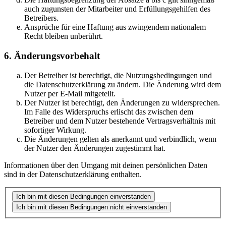
auch zugunsten der Mitarbeiter und Erfüllungsgehilfen des
Betreibers.
Ansprüche für eine Haftung aus zwingendem nationalem
Recht bleiben unberührt.
6. Änderungsvorbehalt
Der Betreiber ist berechtigt, die Nutzungsbedingungen und
die Datenschutzerklärung zu ändern. Die Änderung wird dem
Nutzer per E-Mail mitgeteilt.
Der Nutzer ist berechtigt, den Änderungen zu widersprechen.
Im Falle des Widerspruchs erlischt das zwischen dem
Betreiber und dem Nutzer bestehende Vertragsverhältnis mit
sofortiger Wirkung.
Die Änderungen gelten als anerkannt und verbindlich, wenn
der Nutzer den Änderungen zugestimmt hat.
Informationen über den Umgang mit deinen persönlichen Daten
sind in der Datenschutzerklärung enthalten.