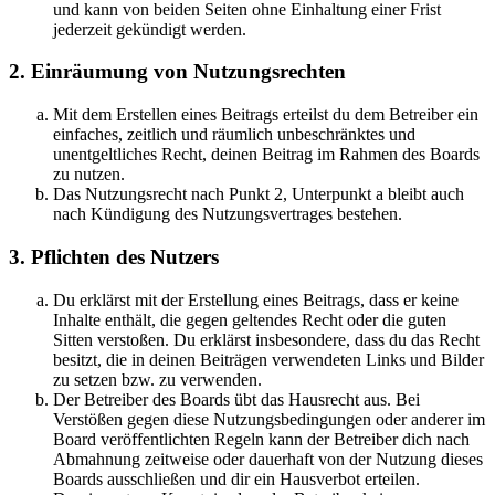
und kann von beiden Seiten ohne Einhaltung einer Frist
jederzeit gekündigt werden.
2. Einräumung von Nutzungsrechten
Mit dem Erstellen eines Beitrags erteilst du dem Betreiber ein
einfaches, zeitlich und räumlich unbeschränktes und
unentgeltliches Recht, deinen Beitrag im Rahmen des Boards
zu nutzen.
Das Nutzungsrecht nach Punkt 2, Unterpunkt a bleibt auch
nach Kündigung des Nutzungsvertrages bestehen.
3. Pflichten des Nutzers
Du erklärst mit der Erstellung eines Beitrags, dass er keine
Inhalte enthält, die gegen geltendes Recht oder die guten
Sitten verstoßen. Du erklärst insbesondere, dass du das Recht
besitzt, die in deinen Beiträgen verwendeten Links und Bilder
zu setzen bzw. zu verwenden.
Der Betreiber des Boards übt das Hausrecht aus. Bei
Verstößen gegen diese Nutzungsbedingungen oder anderer im
Board veröffentlichten Regeln kann der Betreiber dich nach
Abmahnung zeitweise oder dauerhaft von der Nutzung dieses
Boards ausschließen und dir ein Hausverbot erteilen.