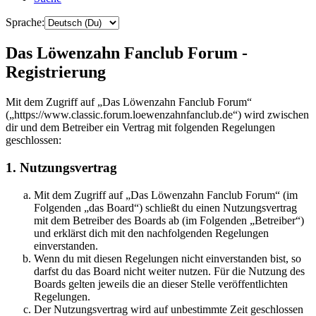
Sprache:
Das Löwenzahn Fanclub Forum -
Registrierung
Mit dem Zugriff auf „Das Löwenzahn Fanclub Forum“
(„https://www.classic.forum.loewenzahnfanclub.de“) wird zwischen
dir und dem Betreiber ein Vertrag mit folgenden Regelungen
geschlossen:
1. Nutzungsvertrag
Mit dem Zugriff auf „Das Löwenzahn Fanclub Forum“ (im
Folgenden „das Board“) schließt du einen Nutzungsvertrag
mit dem Betreiber des Boards ab (im Folgenden „Betreiber“)
und erklärst dich mit den nachfolgenden Regelungen
einverstanden.
Wenn du mit diesen Regelungen nicht einverstanden bist, so
darfst du das Board nicht weiter nutzen. Für die Nutzung des
Boards gelten jeweils die an dieser Stelle veröffentlichten
Regelungen.
Der Nutzungsvertrag wird auf unbestimmte Zeit geschlossen