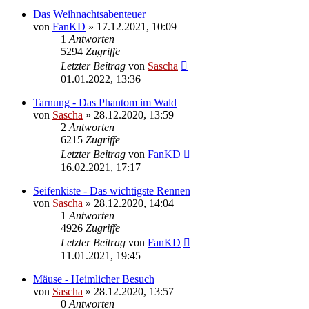
Das Weihnachtsabenteuer
von
FanKD
»
17.12.2021, 10:09
1
Antworten
5294
Zugriffe
Letzter Beitrag
von
Sascha
01.01.2022, 13:36
Tarnung - Das Phantom im Wald
von
Sascha
»
28.12.2020, 13:59
2
Antworten
6215
Zugriffe
Letzter Beitrag
von
FanKD
16.02.2021, 17:17
Seifenkiste - Das wichtigste Rennen
von
Sascha
»
28.12.2020, 14:04
1
Antworten
4926
Zugriffe
Letzter Beitrag
von
FanKD
11.01.2021, 19:45
Mäuse - Heimlicher Besuch
von
Sascha
»
28.12.2020, 13:57
0
Antworten