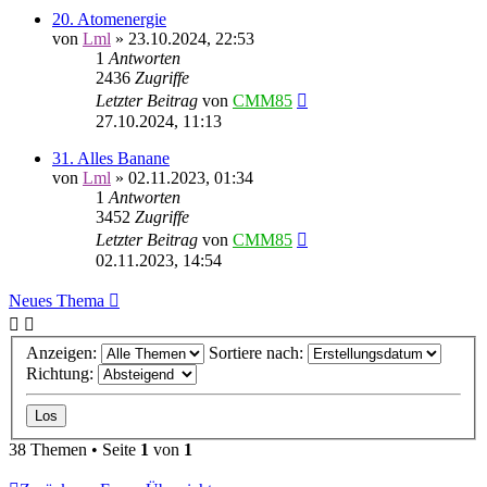
20. Atomenergie
von
Lml
»
23.10.2024, 22:53
1
Antworten
2436
Zugriffe
Letzter Beitrag
von
CMM85
27.10.2024, 11:13
31. Alles Banane
von
Lml
»
02.11.2023, 01:34
1
Antworten
3452
Zugriffe
Letzter Beitrag
von
CMM85
02.11.2023, 14:54
Neues Thema
Anzeigen:
Sortiere nach:
Richtung:
38 Themen • Seite
1
von
1