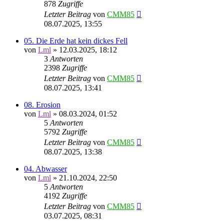
878
Zugriffe
Letzter Beitrag
von
CMM85
08.07.2025, 13:55
05. Die Erde hat kein dickes Fell
von
Lml
»
12.03.2025, 18:12
3
Antworten
2398
Zugriffe
Letzter Beitrag
von
CMM85
08.07.2025, 13:41
08. Erosion
von
Lml
»
08.03.2024, 01:52
5
Antworten
5792
Zugriffe
Letzter Beitrag
von
CMM85
08.07.2025, 13:38
04. Abwasser
von
Lml
»
21.10.2024, 22:50
5
Antworten
4192
Zugriffe
Letzter Beitrag
von
CMM85
03.07.2025, 08:31