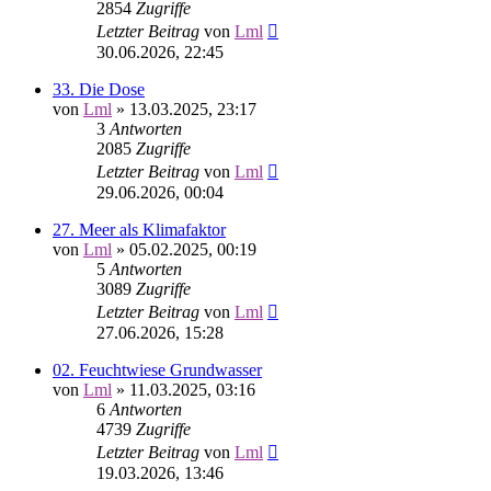
2854
Zugriffe
Letzter Beitrag
von
Lml
30.06.2026, 22:45
33. Die Dose
von
Lml
»
13.03.2025, 23:17
3
Antworten
2085
Zugriffe
Letzter Beitrag
von
Lml
29.06.2026, 00:04
27. Meer als Klimafaktor
von
Lml
»
05.02.2025, 00:19
5
Antworten
3089
Zugriffe
Letzter Beitrag
von
Lml
27.06.2026, 15:28
02. Feuchtwiese Grundwasser
von
Lml
»
11.03.2025, 03:16
6
Antworten
4739
Zugriffe
Letzter Beitrag
von
Lml
19.03.2026, 13:46