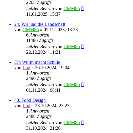
2265
Zugriffe
Letzter Beitrag
von
CMM85
11.01.2025, 15:37
24. Wir und die Landschaft
von
CMM85
»
05.11.2023, 13:23
6
Antworten
11486
Zugriffe
Letzter Beitrag
von
CMM85
22.12.2024, 11:21
Ein Wurm macht Schule
von
Lml
»
26.10.2024, 19:04
1
Antworten
2490
Zugriffe
Letzter Beitrag
von
CMM85
01.11.2024, 08:41
40. Food Design
von
Lml
»
23.10.2024, 23:23
1
Antworten
2488
Zugriffe
Letzter Beitrag
von
CMM85
31.10.2024, 21:20