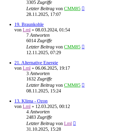
3305
Zugriffe
Letzter Beitrag
von
CMM85
28.11.2025, 17:07
19. Braunkohle
von
Lml
»
08.03.2024, 01:54
7
Antworten
6014
Zugriffe
Letzter Beitrag
von
CMM85
12.11.2025, 07:29
21. Alternative Energie
von
Lml
»
06.06.2025, 19:17
3
Antworten
1632
Zugriffe
Letzter Beitrag
von
CMM85
08.11.2025, 15:24
13. Klima - Ozon
von
Lml
»
12.03.2025, 00:12
4
Antworten
2483
Zugriffe
Letzter Beitrag
von
Lml
31.10.2025, 15:28