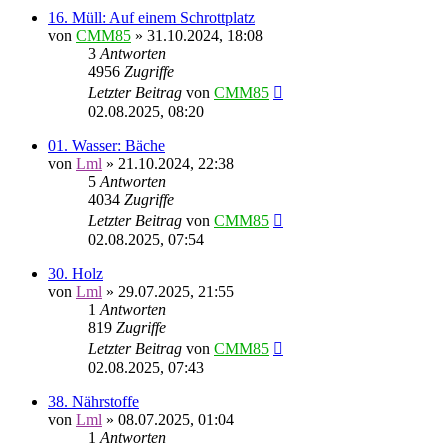
16. Müll: Auf einem Schrottplatz
von
CMM85
»
31.10.2024, 18:08
3
Antworten
4956
Zugriffe
Letzter Beitrag
von
CMM85
02.08.2025, 08:20
01. Wasser: Bäche
von
Lml
»
21.10.2024, 22:38
5
Antworten
4034
Zugriffe
Letzter Beitrag
von
CMM85
02.08.2025, 07:54
30. Holz
von
Lml
»
29.07.2025, 21:55
1
Antworten
819
Zugriffe
Letzter Beitrag
von
CMM85
02.08.2025, 07:43
38. Nährstoffe
von
Lml
»
08.07.2025, 01:04
1
Antworten