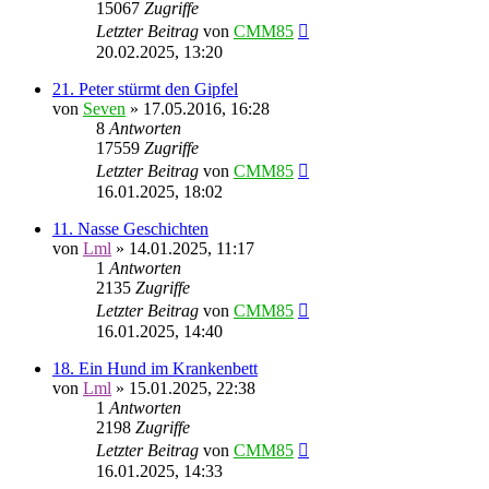
15067
Zugriffe
Letzter Beitrag
von
CMM85
20.02.2025, 13:20
21. Peter stürmt den Gipfel
von
Seven
»
17.05.2016, 16:28
8
Antworten
17559
Zugriffe
Letzter Beitrag
von
CMM85
16.01.2025, 18:02
11. Nasse Geschichten
von
Lml
»
14.01.2025, 11:17
1
Antworten
2135
Zugriffe
Letzter Beitrag
von
CMM85
16.01.2025, 14:40
18. Ein Hund im Krankenbett
von
Lml
»
15.01.2025, 22:38
1
Antworten
2198
Zugriffe
Letzter Beitrag
von
CMM85
16.01.2025, 14:33